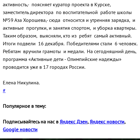
активность,- поясняет куратор проекта в Курске,
заместитель директора по воспитательной работе школы
№59 Аза Хорошева,- сюда относится и утренняя зарядка, и
активные прогулки, и занятия спортом, и уборка квартиры.
Таким образом, выясняли, кто из ребят самый активный.
Итоги подвели 16 декабря. Победителями стали 6 человек.
Ребятам вручили грамоты и медали. На сегодняшний день,
программа «Активные дети - Олимпийские надежды»
проводится уже в 17 городах России.
Елена Никулина.
#
Популярное в тему:
Подписывайтесь на нас в
Яндекс Дзен
,
Яндекс новости
,
Google новости