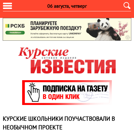
06 августа, четверг
КУРСКИЕ ШКОЛЬНИКИ ПОУЧАСТВОВАЛИ В
НЕОБЫЧНОМ ПРОЕКТЕ