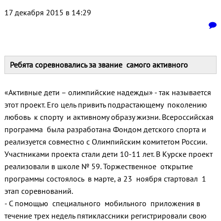
17 декабря 2015 в 14:29
Ребята соревновались за звание самого активного
«Активные дети – олимпийские надежды» - так называется
этот проект. Его цель привить подрастающему поколению
любовь к спорту и активному образу жизни. Всероссийская
программа была разработана Фондом детского спорта и
реализуется совместно с Олимпийским комитетом России.
Участниками проекта стали дети 10-11 лет. В Курске проект
реализовали в школе № 59. Торжественное открытие
программы состоялось в марте, а 23 ноября стартовал 1
этап соревнований.
- С помощью специального мобильного приложения в
течение трех недель пятиклассники регистрировали свою