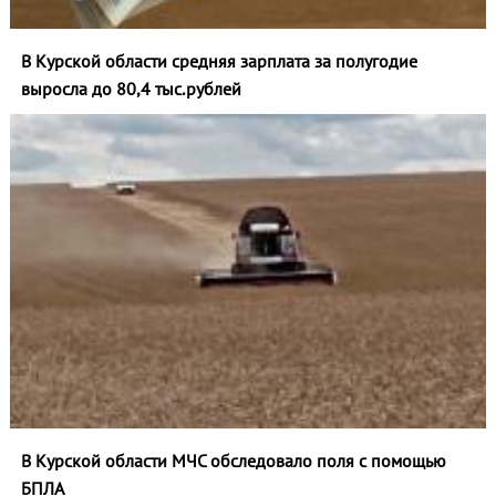
В Курской области средняя зарплата за полугодие
выросла до 80,4 тыс.рублей
В Курской области МЧС обследовало поля с помощью
БПЛА