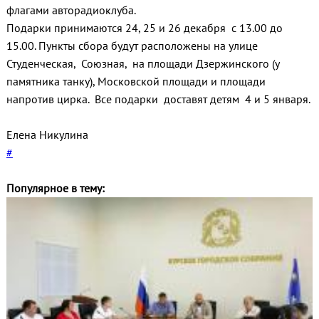
флагами авторадиоклуба.
Подарки принимаются 24, 25 и 26 декабря с 13.00 до
15.00. Пункты сбора будут расположены на улице
Студенческая, Союзная, на площади Дзержинского (у
памятника танку), Московской площади и площади
напротив цирка. Все подарки доставят детям 4 и 5 января.
Елена Никулина
#
Популярное в тему: