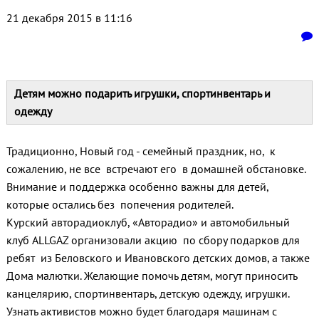
21 декабря 2015 в 11:16
Детям можно подарить игрушки, спортинвентарь и
одежду
Традиционно, Новый год - семейный праздник, но, к
сожалению, не все встречают его в домашней обстановке.
Внимание и поддержка особенно важны для детей,
которые остались без попечения родителей.
Курский авторадиоклуб, «Авторадио» и автомобильный
клуб ALLGAZ организовали акцию по сбору подарков для
ребят из Беловского и Ивановского детских домов, а также
Дома малютки. Желающие помочь детям, могут приносить
канцелярию, спортинвентарь, детскую одежду, игрушки.
Узнать активистов можно будет благодаря машинам с