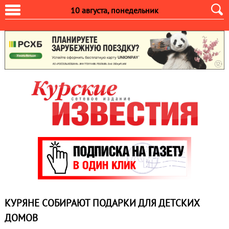
10 августа, понедельник
КУРЯНЕ СОБИРАЮТ ПОДАРКИ ДЛЯ ДЕТСКИХ
ДОМОВ