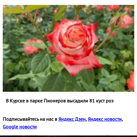
В Курске в парке Пионеров высадили 81 куст роз
Подписывайтесь на нас в
Яндекс Дзен
,
Яндекс новости
,
Google новости