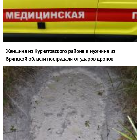
Женщина из Курчатовского района и мужчина из
Брянской области пострадали от ударов дронов