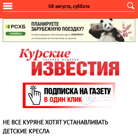
08 августа, суббота
НЕ ВСЕ КУРЯНЕ ХОТЯТ УСТАНАВЛИВАТЬ
ДЕТСКИЕ КРЕСЛА