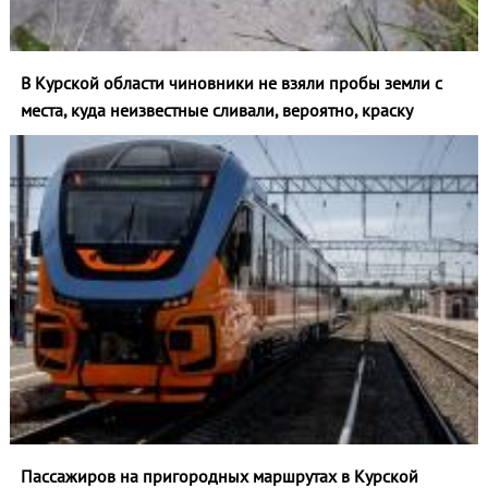
В Курской области чиновники не взяли пробы земли с
места, куда неизвестные сливали, вероятно, краску
Пассажиров на пригородных маршрутах в Курской