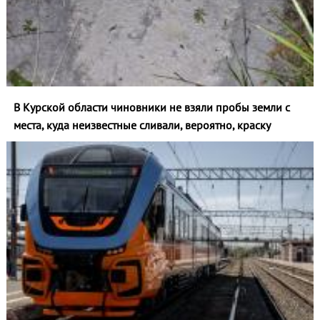
В Курской области чиновники не взяли пробы земли с
места, куда неизвестные сливали, вероятно, краску