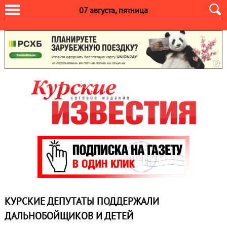
07 августа, пятница
КУРСКИЕ ДЕПУТАТЫ ПОДДЕРЖАЛИ
ДАЛЬНОБОЙЩИКОВ И ДЕТЕЙ