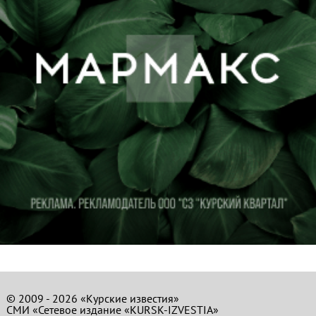
© 2009 - 2026 «Курские известия»
СМИ «Сетевое издание «KURSK-IZVESTIA»