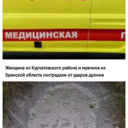
Женщина из Курчатовского района и мужчина из
Брянской области пострадали от ударов дронов