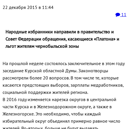
22 декабря 2015 в 11:44
11
Народные избранники направили в правительство и
Совет Федерации обращения, касающиеся «Платона» и
льгот жителям чернобыльской зоны
На прошлой неделе состоялось заключительное в этом году
заседание Курской областной Думы. Законотворцы
рассмотрели более 20 вопросов. В том числе те, которые
касаются предстоящих выборов, зарплаты медработников,
социальной поддержки жителей региона.
В 2016 году изменяется нарезка округов в центральной
части Курска и в Железнодорожном округе, а также в
Железногорске. Это необходимо, чтобы каждый
избирательный округ объединял примерно равное число
жителей. Во-вторых, больше не будут выдавать