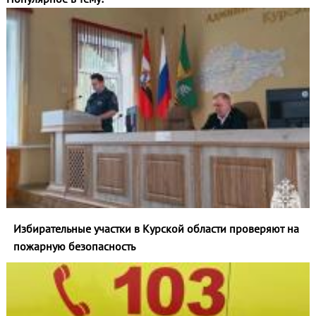
Избирательные участки в Курской области проверяют на
пожарную безопасность