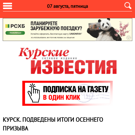
07 августа, пятница
КУРСК. ПОДВЕДЕНЫ ИТОГИ ОСЕННЕГО
ПРИЗЫВА