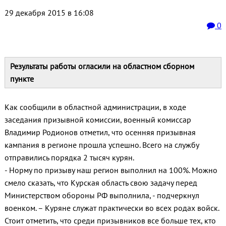
29 декабря 2015 в 16:08
0
Результаты работы огласили на областном сборном
пункте
Как сообщили в областной администрации, в ходе
заседания призывной комиссии, военный комиссар
Владимир Родионов отметил, что осенняя призывная
кампания в регионе прошла успешно. Всего на службу
отправились порядка 2 тысяч курян.
- Норму по призыву наш регион выполнил на 100%. Можно
смело сказать, что Курская область свою задачу перед
Министерством обороны РФ выполнила, - подчеркнул
военком. – Куряне служат практически во всех родах войск.
Стоит отметить, что среди призывников все больше тех, кто