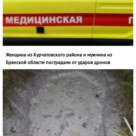
Женщина из Курчатовского района и мужчина из
Брянской области пострадали от ударов дронов