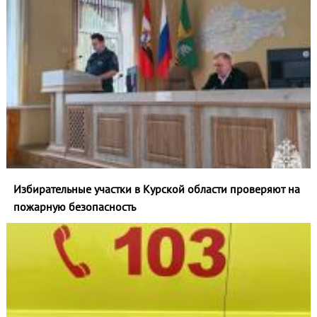
Избирательные участки в Курской области проверяют на
пожарную безопасность