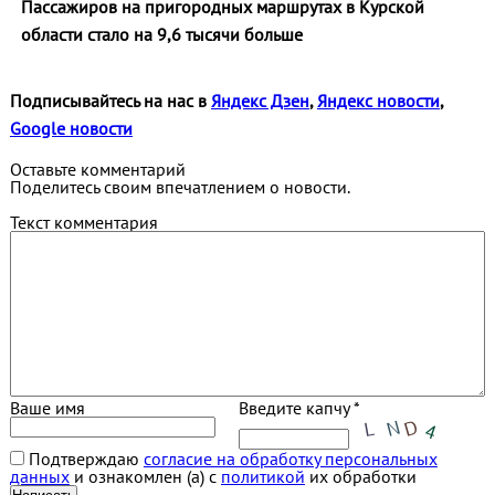
Пассажиров на пригородных маршрутах в Курской
области стало на 9,6 тысячи больше
Подписывайтесь на нас в
Яндекс Дзен
,
Яндекс новости
,
Google новости
Оставьте комментарий
Поделитесь своим впечатлением о новости.
Текст комментария
Ваше имя
Введите капчу *
Подтверждаю
согласие на обработку персональных
данных
и ознакомлен (а) с
политикой
их обработки