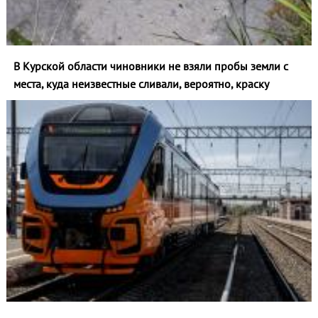
В Курской области чиновники не взяли пробы земли с
места, куда неизвестные сливали, вероятно, краску