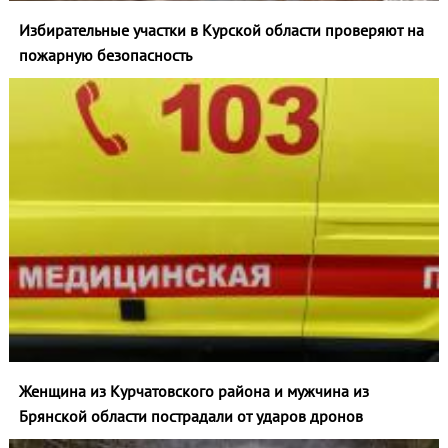
Избирательные участки в Курской области проверяют на
пожарную безопасность
Женщина из Курчатовского района и мужчина из
Брянской области пострадали от ударов дронов