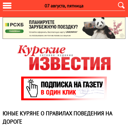
07 августа, пятница
ЮНЫЕ КУРЯНЕ О ПРАВИЛАХ ПОВЕДЕНИЯ НА
ДОРОГЕ