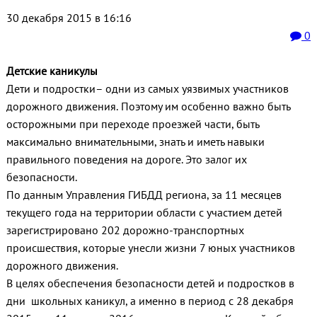
30 декабря 2015 в 16:16
0
Детские каникулы
Дети и подростки– одни из самых уязвимых участников
дорожного движения.
Поэтому им особенно важно быть
осторожными при переходе проезжей части, быть
максимально внимательными, знать и иметь навыки
правильного поведения на дороге. Это залог их
безопасности.
По данным Управления ГИБДД региона, за 11 месяцев
текущего года на территории области с участием детей
зарегистрировано 202 дорожно-транспортных
происшествия, которые унесли жизни 7 юных участников
дорожного движения.
В целях обеспечения безопасности детей и подростков в
дни школьных каникул, а именно в период с 28 декабря