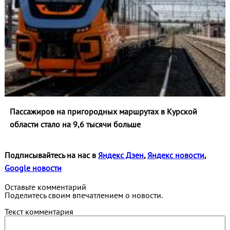
Пассажиров на пригородных маршрутах в Курской
области стало на 9,6 тысячи больше
Подписывайтесь на нас в
Яндекс Дзен
,
Яндекс новости
,
Google новости
Оставьте комментарий
Поделитесь своим впечатлением о новости.
Текст комментария