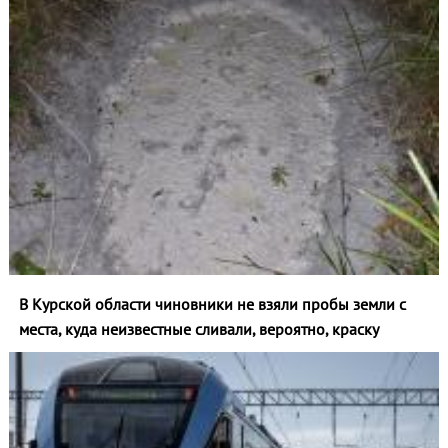
В Курской области чиновники не взяли пробы земли с
места, куда неизвестные сливали, вероятно, краску