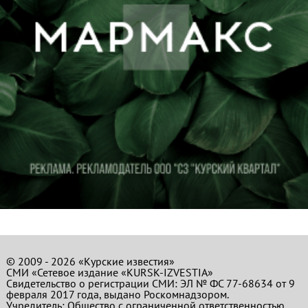
© 2009 - 2026 «Курские известия»
СМИ «Сетевое издание «KURSK-IZVESTIA»
Свидетельство о регистрации СМИ: ЭЛ № ФС 77-68634 от 9
февраля 2017 года, выдано Роскомнадзором.
Учредитель: Общество с ограниченной ответственностью