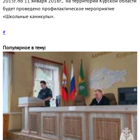
2015г. по 11 января 2016г., на территории Курской области
будет проведено профилактическое мероприятие
«Школьные каникулы».
#
Популярное в тему: