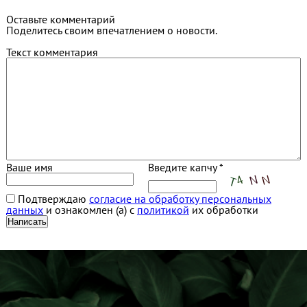
Оставьте комментарий
Поделитесь своим впечатлением о новости.
Текст комментария
Ваше имя
Введите капчу *
Подтверждаю
согласие на обработку персональных
данных
и ознакомлен (а) с
политикой
их обработки