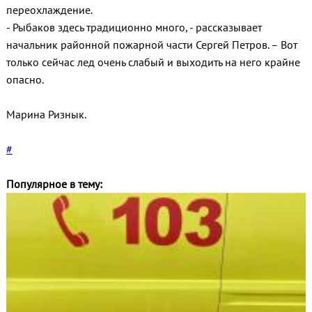
переохлаждение.
- Рыбаков здесь традиционно много, - рассказывает
начальник районной пожарной части Сергей Петров. – Вот
только сейчас лед очень слабый и выходить на него крайне
опасно.
Марина Ризнык.
#
Популярное в тему: