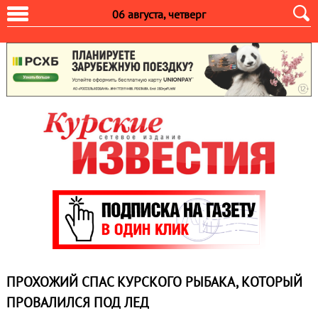
06 августа, четверг
ПРОХОЖИЙ СПАС КУРСКОГО РЫБАКА, КОТОРЫЙ
ПРОВАЛИЛСЯ ПОД ЛЕД