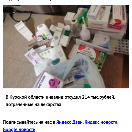
В Курской области инвалид отсудил 214 тыс.рублей,
потраченные на лекарства
Подписывайтесь на нас в
Яндекс Дзен
,
Яндекс новости
,
Google новости