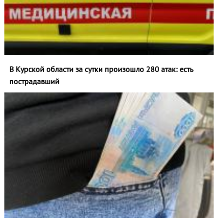
В Курской области за сутки произошло 280 атак: есть
пострадавший