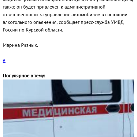
также он будет привлечен к административной
ответственности за управление автомобилем в состоянии
алкогольного опьянения, сообщает пресс-служба УМВД
России по Курской области.
Марина Ризнык.
#
Популярное в тему: