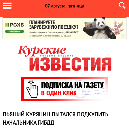
07 августа, пятница
ПЬЯНЫЙ КУРЯНИН ПЫТАЛСЯ ПОДКУПИТЬ
НАЧАЛЬНИКА ГИБДД