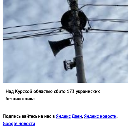
Над Курской областью сбито 173 украинских
беспилотника
Подписывайтесь на нас в
Яндекс Дзен
,
Яндекс новости
,
Google новости