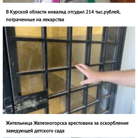
В Курской области инвалид отсудил 214 тыс.рублей,
потраченные на лекарства
Жительница Железногорска арестована за оскорбление
заведующей детского сада