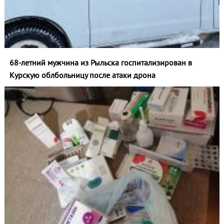
68-летний мужчина из Рыльска госпитализирован в
Курскую облбольницу после атаки дрона