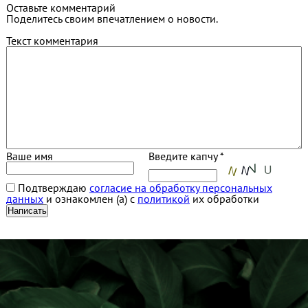
Оставьте комментарий
Поделитесь своим впечатлением о новости.
Текст комментария
Ваше имя
Введите капчу *
Подтверждаю
согласие на обработку персональных
данных
и ознакомлен (а) с
политикой
их обработки