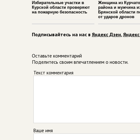
Избирательные участки в
Женщина из Курчато
Курской области проверяют
района и мужчина и
на пожарную безопасность
Брянской области п
от ударов дронов
Подписывайтесь на нас в
Яндекс Дзен
,
Яндекс
Оставьте комментарий
Поделитесь своим впечатлением о новости.
Текст комментария
Ваше имя