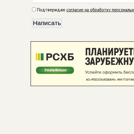
Подтверждаю
согласие на обработку персональ