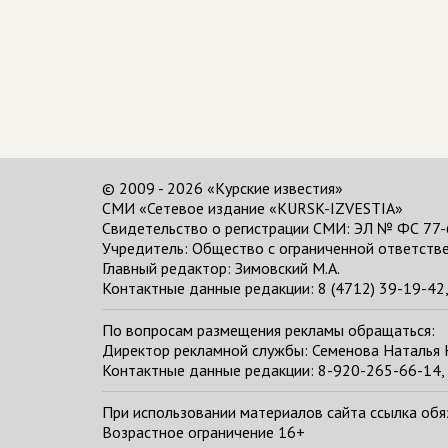
© 2009 - 2026 «Курские известия»
СМИ «Сетевое издание «KURSK-IZVESTIA»
Свидетельство о регистрации СМИ: ЭЛ № ФС 77-
Учредитель: Общество с ограниченной ответстве
Главный редактор:
Зимовский М.А.
Контактные данные редакции: 8 (4712) 39-19-42, 
По вопросам размещения рекламы обращаться:
Директор рекламной службы: Семенова Наталья
Контактные данные редакции: 8-920-265-66-14, 
При использовании материалов сайта ссылка обяза
Возрастное ограничение 16+