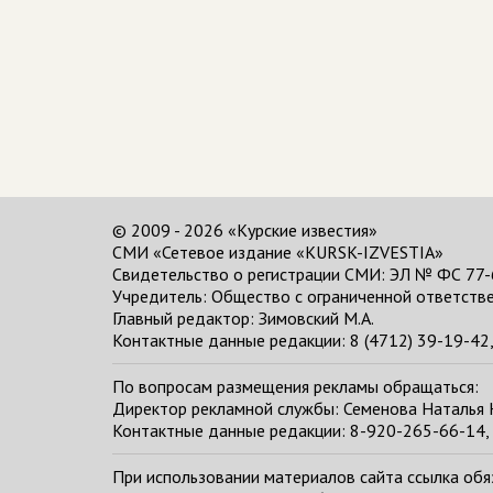
© 2009 - 2026 «Курские известия»
СМИ «Сетевое издание «KURSK-IZVESTIA»
Свидетельство о регистрации СМИ: ЭЛ № ФС 77-
Учредитель: Общество с ограниченной ответстве
Главный редактор:
Зимовский М.А.
Контактные данные редакции: 8 (4712) 39-19-42, 
По вопросам размещения рекламы обращаться:
Директор рекламной службы: Семенова Наталья
Контактные данные редакции: 8-920-265-66-14, 
При использовании материалов сайта ссылка обяза