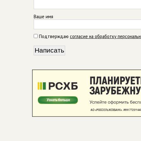
Ваше имя
Подтверждаю
согласие на обработку персональ