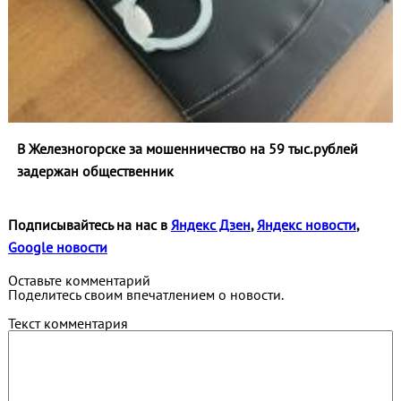
В Железногорске за мошенничество на 59 тыс.рублей
задержан общественник
Подписывайтесь на нас в
Яндекс Дзен
,
Яндекс новости
,
Google новости
Оставьте комментарий
Поделитесь своим впечатлением о новости.
Текст комментария