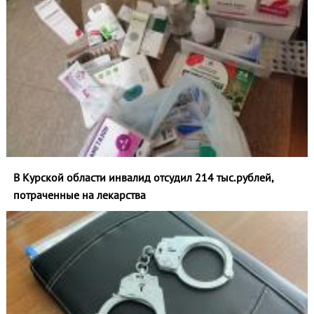
В Курской области инвалид отсудил 214 тыс.рублей,
потраченные на лекарства