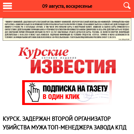
09 августа, воскресенье
КУРСК. ЗАДЕРЖАН ВТОРОЙ ОРГАНИЗАТОР
УБИЙСТВА МУЖА ТОП-МЕНЕДЖЕРА ЗАВОДА КПД