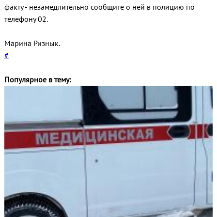
факту - незамедлительно сообщите о ней в полицию по
телефону 02.
Марина Ризнык.
#
Популярное в тему: