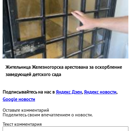
Жительница Железногорска арестована за оскорбление
заведующей детского сада
Подписывайтесь на нас в
Яндекс Дзен
,
Яндекс новости
,
Google новости
Оставьте комментарий
Поделитесь своим впечатлением о новости.
Текст комментария