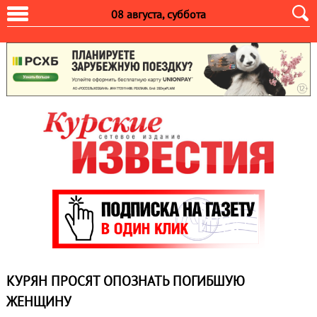
08 августа, суббота
КУРЯН ПРОСЯТ ОПОЗНАТЬ ПОГИБШУЮ
ЖЕНЩИНУ