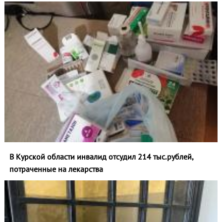
В Курской области инвалид отсудил 214 тыс.рублей,
потраченные на лекарства