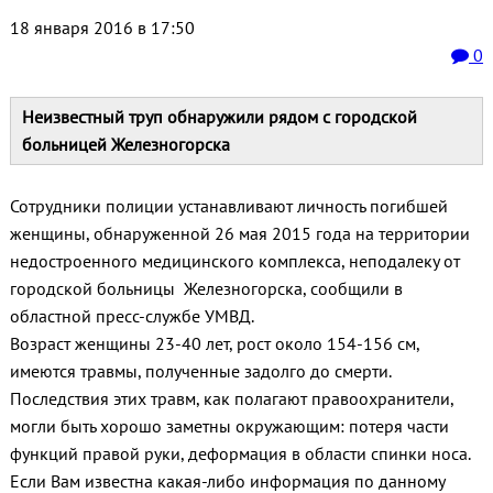
18 января 2016 в 17:50
0
Неизвестный труп обнаружили рядом с городской
больницей Железногорска
Сотрудники полиции устанавливают личность погибшей
женщины, обнаруженной 26 мая 2015 года на территории
недостроенного медицинского комплекса, неподалеку от
городской больницы Железногорска, сообщили в
областной пресс-службе УМВД.
Возраст женщины 23-40 лет, рост около 154-156 см,
имеются травмы, полученные задолго до смерти.
Последствия этих травм, как полагают правоохранители,
могли быть хорошо заметны окружающим: потеря части
функций правой руки, деформация в области спинки носа.
Если Вам известна какая-либо информация по данному