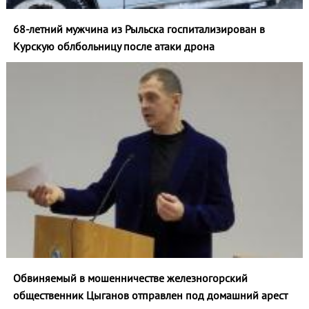
68-летний мужчина из Рыльска госпитализирован в
Курскую облбольницу после атаки дрона
Обвиняемый в мошенничестве железногорский
общественник Цыганов отправлен под домашний арест