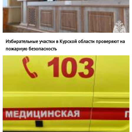
Избирательные участки в Курской области проверяют на
пожарную безопасность