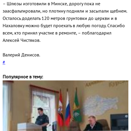
– Шлюзы изготовили в Минске, дорогу пока не
заасфальтировали, но плотину подняли и засыпали щебнем.
Осталось доделать 120 метров грунтовки до церкви и в
Нахаловку можно будет проехать в любую погоду. Спасибо
всем, кто принял участие в ремонте, – поблагодарил
Алексей Чистяков.
Валерий Денисов.
#
Популярное в тему: