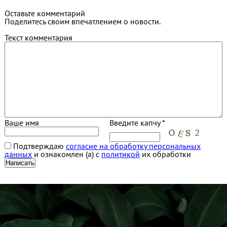
Оставьте комментарий
Поделитесь своим впечатлением о новости.
Текст комментария
Ваше имя
Введите капчу *
Подтверждаю
согласие на обработку персональных
данных
и ознакомлен (а) с
политикой
их обработки