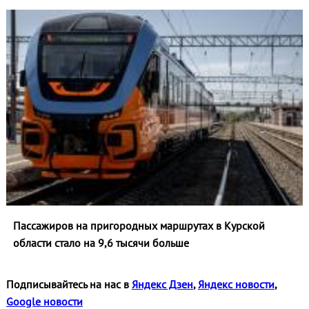
Пассажиров на пригородных маршрутах в Курской
области стало на 9,6 тысячи больше
Подписывайтесь на нас в
Яндекс Дзен
,
Яндекс новости
,
Google новости