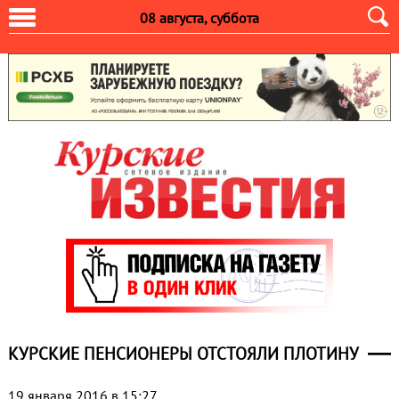
08 августа, суббота
КУРСКИЕ ПЕНСИОНЕРЫ ОТСТОЯЛИ ПЛОТИНУ
19 января 2016 в 15:27