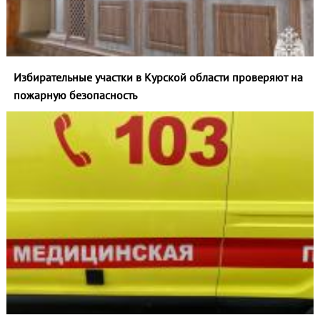
Избирательные участки в Курской области проверяют на
пожарную безопасность