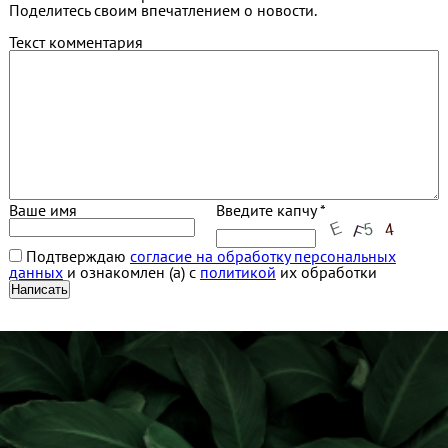
Поделитесь своим впечатлением о новости.
Текст комментария
Ваше имя
Введите капчу *
Подтверждаю
согласие на обработку персональных
данных
и ознакомлен (а) с
политикой
их обработки