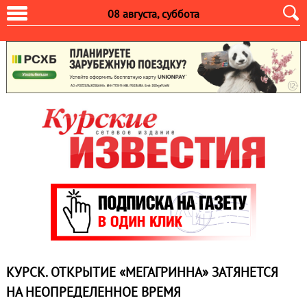
08 августа, суббота
КУРСК. ОТКРЫТИЕ «МЕГАГРИННА» ЗАТЯНЕТСЯ
НА НЕОПРЕДЕЛЕННОЕ ВРЕМЯ