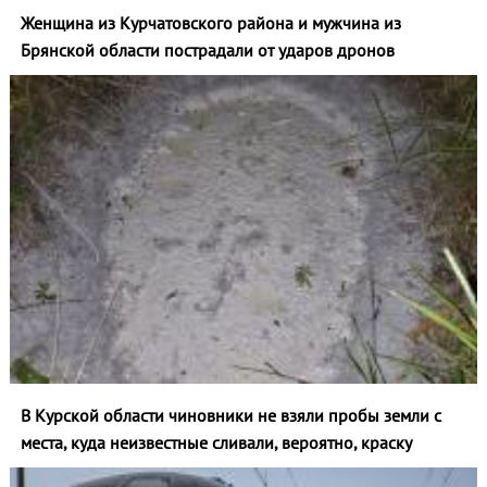
Женщина из Курчатовского района и мужчина из
Брянской области пострадали от ударов дронов
В Курской области чиновники не взяли пробы земли с
места, куда неизвестные сливали, вероятно, краску