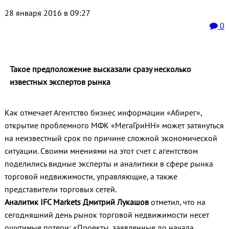
28 января 2016 в 09:27
0
Такое предположение высказали сразу несколько
известных экспертов рынка
Как отмечает Агентство бизнес информации «Абирег»,
открытие проблемного МФК «МегаГриНН» может затянуться
на неизвестный срок по причине сложной экономической
ситуации. Своими мнениями на этот счет с агентством
поделились видные эксперты и аналитики в сфере рынка
торговой недвижимости, управляющие, а также
представители торговых сетей.
Аналитик IFC Markets Дмитрий Лукашов
отметил, что на
сегодняшний день рынок торговой недвижимости несет
ощутимые потери: «Проекты, заявленные до начала