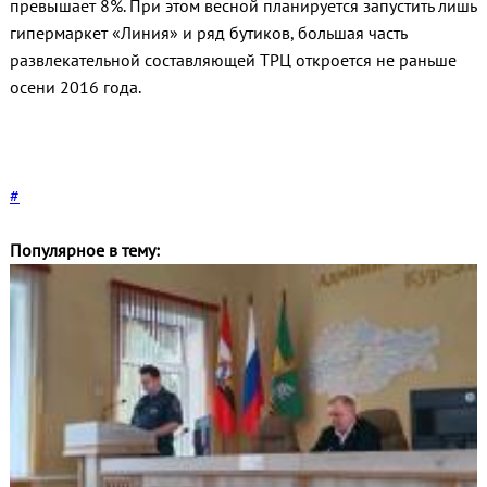
превышает 8%. При этом весной планируется запустить лишь
гипермаркет «Линия» и ряд бутиков, большая часть
развлекательной составляющей ТРЦ откроется не раньше
осени 2016 года.
#
Популярное в тему: