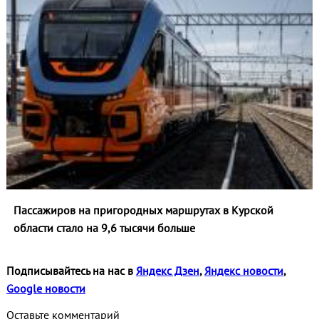
Пассажиров на пригородных маршрутах в Курской
области стало на 9,6 тысячи больше
Подписывайтесь на нас в
Яндекс Дзен
,
Яндекс новости
,
Google новости
Оставьте комментарий