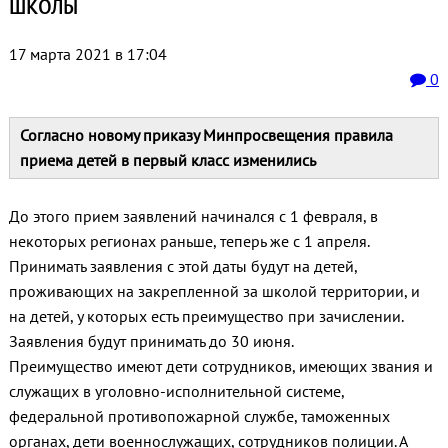
ШКОЛЫ
17 марта 2021 в 17:04
0
Согласно новому приказу Минпросвещения правила
приема детей в первый класс изменились
До этого прием заявлений начинался с 1 февраля, в
некоторых регионах раньше, теперь же с 1 апреля.
Принимать заявления с этой даты будут на детей,
проживающих на закрепленной за школой территории, и
на детей, у которых есть преимущество при зачислении.
Заявления будут принимать до 30 июня.
Преимущество имеют дети сотрудников, имеющих звания и
служащих в уголовно-исполнительной системе,
федеральной противопожарной службе, таможенных
органах, дети военнослужащих, сотрудников полиции. А