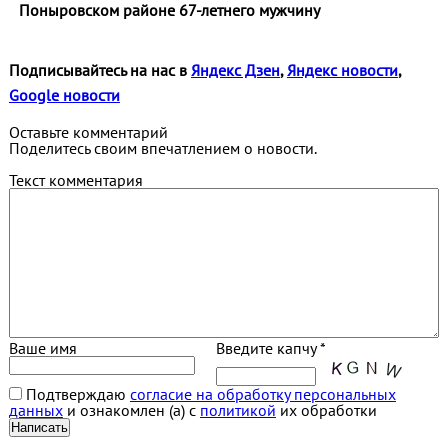
Поныровском районе 67-летнего мужчину
Подписывайтесь на нас в
Яндекс Дзен
,
Яндекс новости
,
Google новости
Оставьте комментарий
Поделитесь своим впечатлением о новости.
Текст комментария
Ваше имя
Введите капчу *
Подтверждаю
согласие на обработку персональных
данных
и ознакомлен (а) с
политикой
их обработки