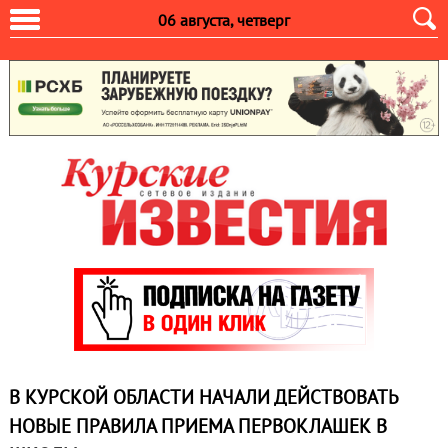
06 августа, четверг
В КУРСКОЙ ОБЛАСТИ НАЧАЛИ ДЕЙСТВОВАТЬ
НОВЫЕ ПРАВИЛА ПРИЕМА ПЕРВОКЛАШЕК В