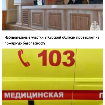
Избирательные участки в Курской области проверяют на
пожарную безопасность