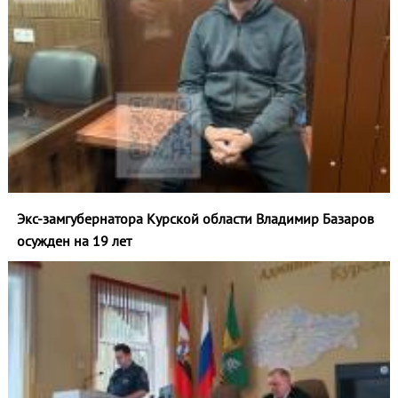
Экс-замгубернатора Курской области Владимир Базаров
осужден на 19 лет