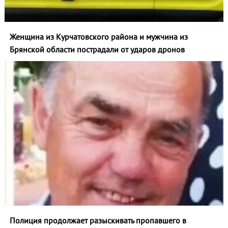
Женщина из Курчатовского района и мужчина из
Брянской области пострадали от ударов дронов
Полиция продолжает разыскивать пропавшего в