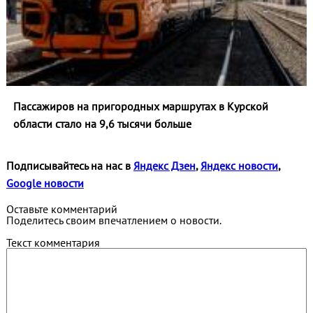
Пассажиров на пригородных маршрутах в Курской
области стало на 9,6 тысячи больше
Подписывайтесь на нас в
Яндекс Дзен
,
Яндекс новости
,
Google новости
Оставьте комментарий
Поделитесь своим впечатлением о новости.
Текст комментария