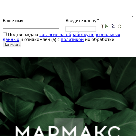
Ваше имя
Введите капчу *
Подтверждаю
согласие на обработку персональных
данных
и ознакомлен (а) с
политикой
их обработки