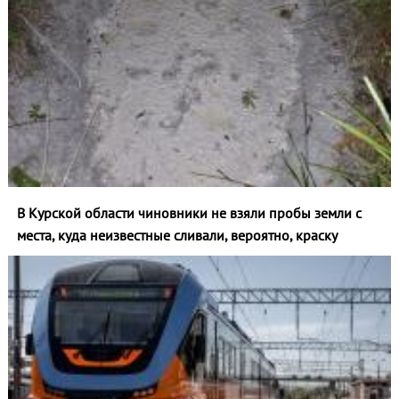
В Курской области чиновники не взяли пробы земли с
места, куда неизвестные сливали, вероятно, краску