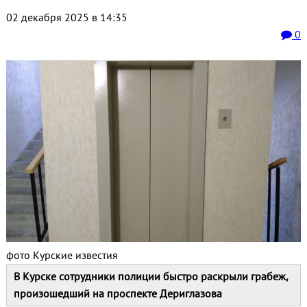
02 декабря 2025 в 14:35
0
фото Курские известия
В Курске сотрудники полиции быстро раскрыли грабеж,
произошедший на проспекте Дериглазова