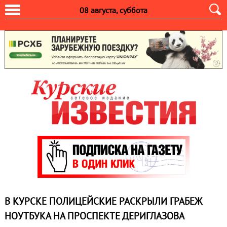
08 августа, суббота
В КУРСКЕ ПОЛИЦЕЙСКИЕ РАСКРЫЛИ ГРАБЕЖ
НОУТБУКА НА ПРОСПЕКТЕ ДЕРИГЛАЗОВА