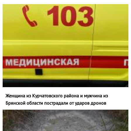
Женщина из Курчатовского района и мужчина из
Брянской области пострадали от ударов дронов