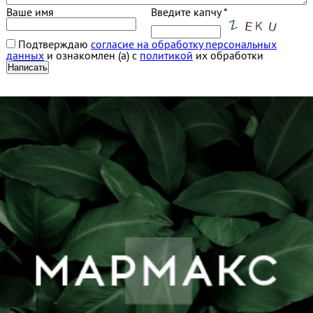
Ваше имя
Введите капчу *
Подтверждаю
согласие на обработку персональных
данных
и ознакомлен (а) с
политикой
их обработки