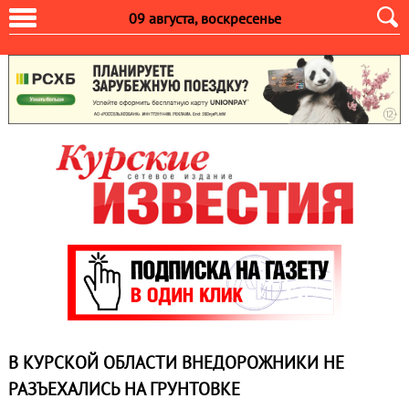
09 августа, воскресенье
В КУРСКОЙ ОБЛАСТИ ВНЕДОРОЖНИКИ НЕ
РАЗЪЕХАЛИСЬ НА ГРУНТОВКЕ