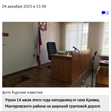
04 декабря 2025 в 15:38
0
фото Курские известия
Утром 14 июля этого года неподалеку от села Кривец
Мантуровского района на широкой грунтовой дороге