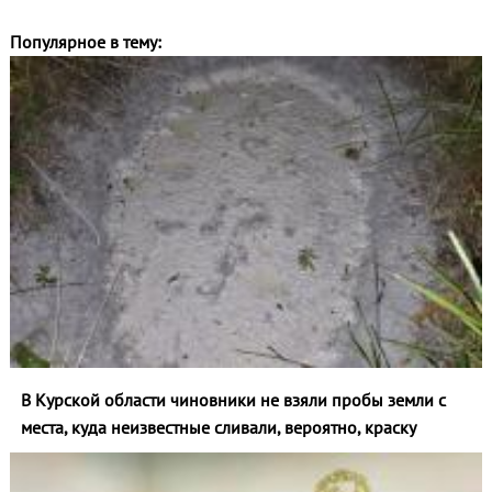
Популярное в тему:
В Курской области чиновники не взяли пробы земли с
места, куда неизвестные сливали, вероятно, краску