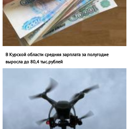
В Курской области средняя зарплата за полугодие
выросла до 80,4 тыс.рублей