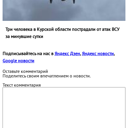
Три человека в Курской области пострадали от атак ВСУ
за минувшие сутки
Подписывайтесь на нас в
Яндекс Дзен
,
Яндекс новости
,
Google новости
Оставьте комментарий
Поделитесь своим впечатлением о новости.
Текст комментария