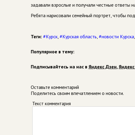
задавали взрослые и получали честные ответы на
Ребята нарисовали семейный портрет, чтобы пода
Теги:
#Курск
,
#Курская область
,
#новости Курска
Популярное в тему:
Подписывайтесь на нас в
Яндекс Дзен
,
Яндекс
Оставьте комментарий
Поделитесь своим впечатлением о новости.
Текст комментария