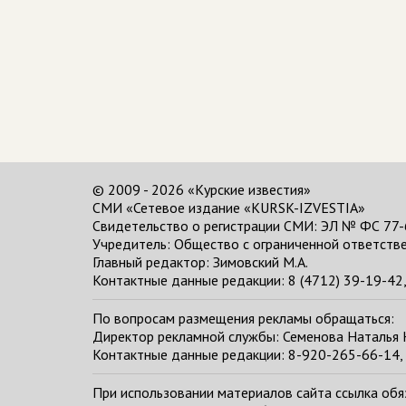
© 2009 - 2026 «Курские известия»
СМИ «Сетевое издание «KURSK-IZVESTIA»
Свидетельство о регистрации СМИ: ЭЛ № ФС 77-
Учредитель: Общество с ограниченной ответстве
Главный редактор:
Зимовский М.А.
Контактные данные редакции: 8 (4712) 39-19-42, 
По вопросам размещения рекламы обращаться:
Директор рекламной службы: Семенова Наталья
Контактные данные редакции: 8-920-265-66-14, 
При использовании материалов сайта ссылка обяза