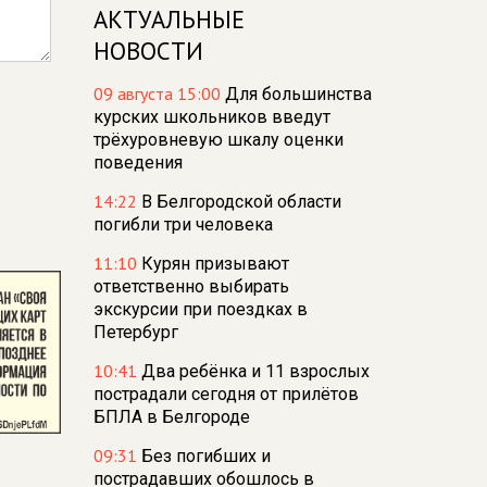
АКТУАЛЬНЫЕ
НОВОСТИ
09 августа 15:00
Для большинства
курских школьников введут
трёхуровневую шкалу оценки
поведения
14:22
В Белгородской области
погибли три человека
11:10
Курян призывают
ответственно выбирать
экскурсии при поездках в
Петербург
10:41
Два ребёнка и 11 взрослых
пострадали сегодня от прилётов
БПЛА в Белгороде
09:31
Без погибших и
пострадавших обошлось в