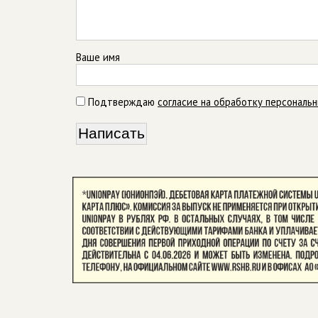
Ваше имя
Подтверждаю
согласие на обработку персональ