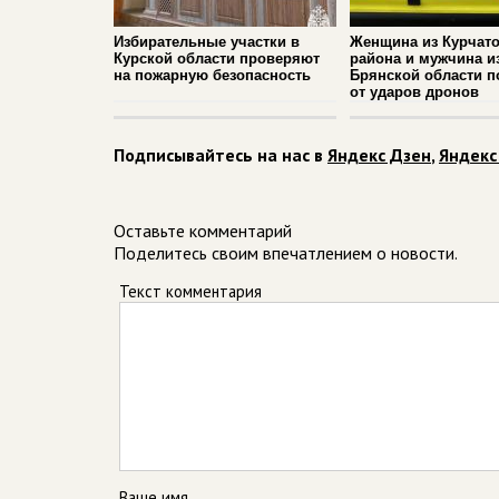
Избирательные участки в
Женщина из Курчато
Курской области проверяют
района и мужчина и
на пожарную безопасность
Брянской области п
от ударов дронов
Подписывайтесь на нас в
Яндекс Дзен
,
Яндекс
Оставьте комментарий
Поделитесь своим впечатлением о новости.
Текст комментария
Ваше имя