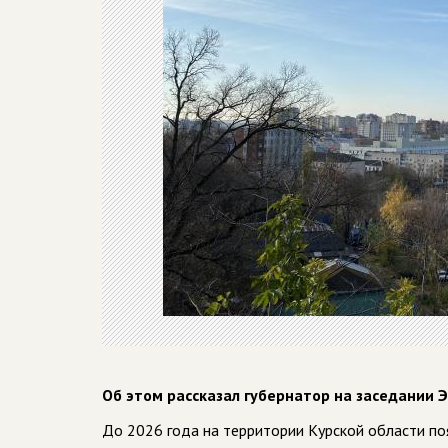
Об этом рассказал губернатор на заседании 
До 2026 года на территории Курской области по