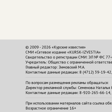
© 2009 - 2026 «Курские известия»
СМИ «Сетевое издание «KURSK-IZVESTIA»
Свидетельство о регистрации СМИ: ЭЛ № ФС 77-
Учредитель: Общество с ограниченной ответстве
Главный редактор:
Зимовский М.А.
Контактные данные редакции: 8 (4712) 39-19-42, 
По вопросам размещения рекламы обращаться:
Директор рекламной службы: Семенова Наталья
Контактные данные редакции: 8-920-265-66-14, 
При использовании материалов сайта ссылка обяза
Возрастное ограничение 16+