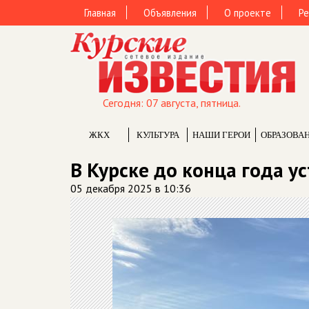
Главная
Объявления
О проекте
Ре
Сегодня: 07 августа, пятница.
ЖКХ
КУЛЬТУРА
НАШИ ГЕРОИ
ОБРАЗОВА
В Курске до конца года у
05 декабря 2025 в 10:36