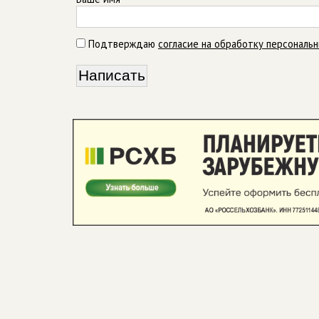
Подтверждаю
согласие на обработку персональ