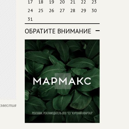
17
18
19
20
21
22
23
24
25
26
27
28
29
30
31
ОБРАТИТЕ ВНИМАНИЕ
известия