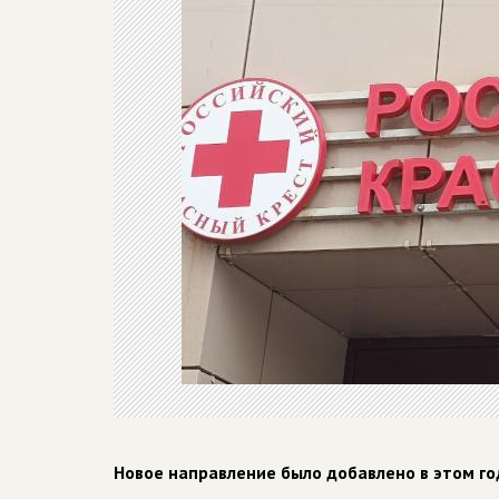
Новое направление было добавлено в этом го