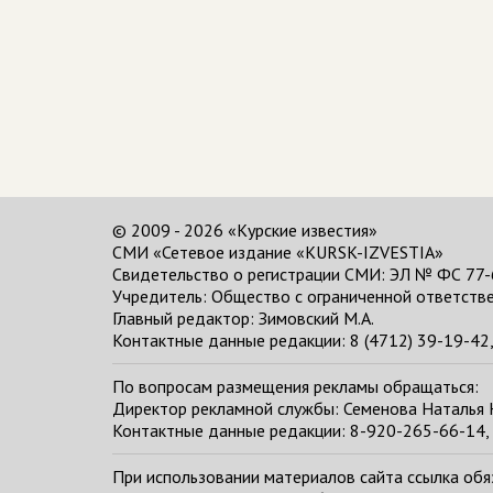
© 2009 - 2026 «Курские известия»
СМИ «Сетевое издание «KURSK-IZVESTIA»
Свидетельство о регистрации СМИ: ЭЛ № ФС 77-
Учредитель: Общество с ограниченной ответстве
Главный редактор:
Зимовский М.А.
Контактные данные редакции: 8 (4712) 39-19-42, 
По вопросам размещения рекламы обращаться:
Директор рекламной службы: Семенова Наталья
Контактные данные редакции: 8-920-265-66-14, 
При использовании материалов сайта ссылка обяза