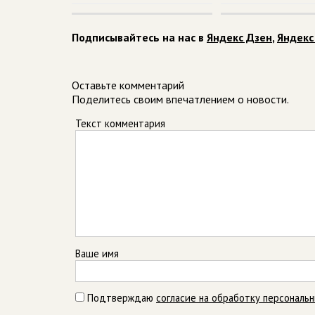
Подписывайтесь на нас в
Яндекс Дзен
,
Яндекс
Оставьте комментарий
Поделитесь своим впечатлением о новости.
Текст комментария
Ваше имя
Подтверждаю
согласие на обработку персональ