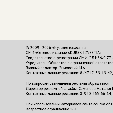
© 2009 - 2026 «Курские известия»
СМИ «Сетевое издание «KURSK-IZVESTIA»
Свидетельство о регистрации СМИ: ЭЛ № ФС 77-
Учредитель: Общество с ограниченной ответстве
Главный редактор:
Зимовский М.А.
Контактные данные редакции: 8 (4712) 39-19-42, 
По вопросам размещения рекламы обращаться:
Директор рекламной службы: Семенова Наталья
Контактные данные редакции: 8-920-265-66-14, 
При использовании материалов сайта ссылка обяза
Возрастное ограничение 16+