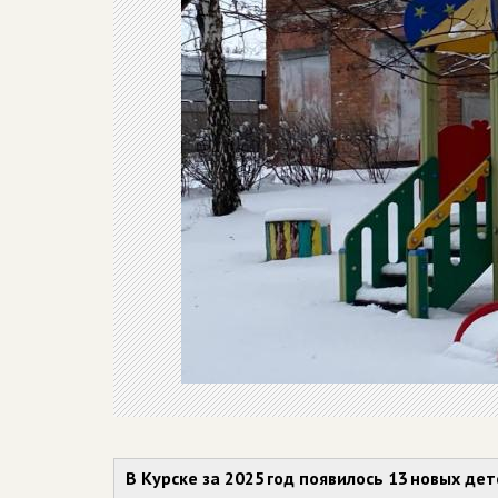
В Курске за 2025 год появилось 13 новых де