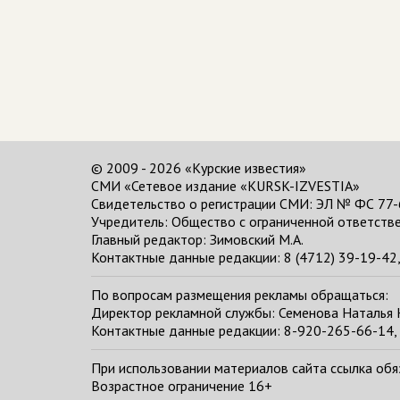
© 2009 - 2026 «Курские известия»
СМИ «Сетевое издание «KURSK-IZVESTIA»
Свидетельство о регистрации СМИ: ЭЛ № ФС 77-
Учредитель: Общество с ограниченной ответстве
Главный редактор:
Зимовский М.А.
Контактные данные редакции: 8 (4712) 39-19-42, 
По вопросам размещения рекламы обращаться:
Директор рекламной службы: Семенова Наталья
Контактные данные редакции: 8-920-265-66-14, 
При использовании материалов сайта ссылка обяза
Возрастное ограничение 16+