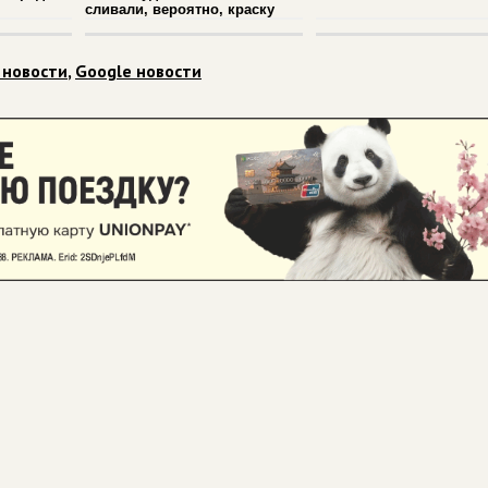
сливали, вероятно, краску
 новости
,
Google новости