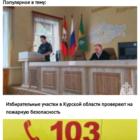
Популярное в тему:
Избирательные участки в Курской области проверяют на
пожарную безопасность