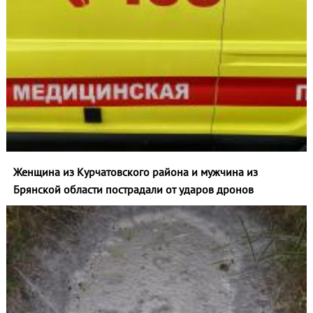
Женщина из Курчатовского района и мужчина из
Брянской области пострадали от ударов дронов