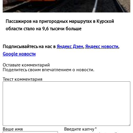
Пассажиров на пригородных маршрутах в Курской
области стало на 9,6 тысячи больше
Подписывайтесь на нас в
Яндекс Дзен
,
Яндекс новости
,
Google новости
Оставьте комментарий
Поделитесь своим впечатлением о новости.
Текст комментария
Ваше имя
Введите капчу *