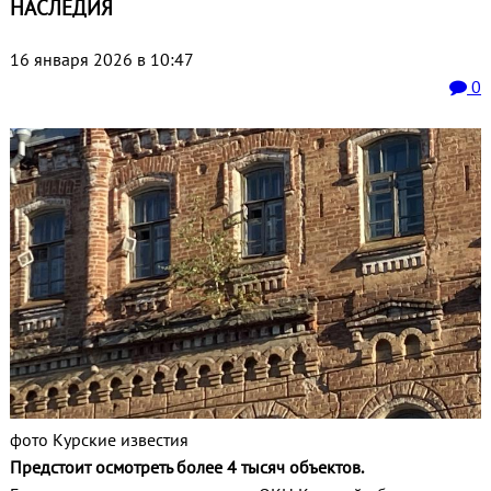
НАСЛЕДИЯ
16 января 2026 в 10:47
0
фото Курские известия
Предстоит осмотреть более 4 тысяч объектов.