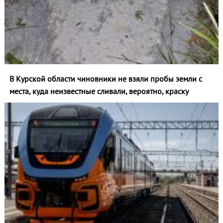
В Курской области чиновники не взяли пробы земли с
места, куда неизвестные сливали, вероятно, краску