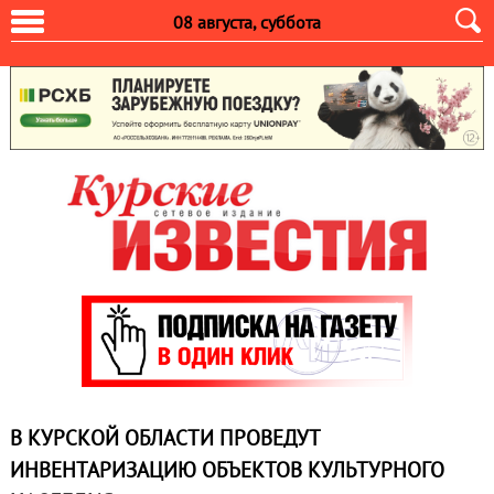
08 августа, суббота
В КУРСКОЙ ОБЛАСТИ ПРОВЕДУТ
ИНВЕНТАРИЗАЦИЮ ОБЪЕКТОВ КУЛЬТУРНОГО