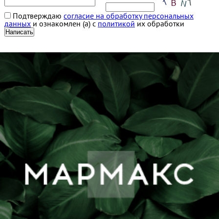
Подтверждаю
согласие на обработку персональных
данных
и ознакомлен (а) с
политикой
их обработки