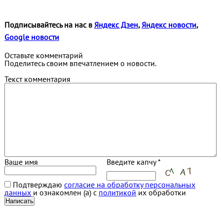
Подписывайтесь на нас в
Яндекс Дзен
,
Яндекс новости
,
Google новости
Оставьте комментарий
Поделитесь своим впечатлением о новости.
Текст комментария
Ваше имя
Введите капчу *
Подтверждаю
согласие на обработку персональных
данных
и ознакомлен (а) с
политикой
их обработки