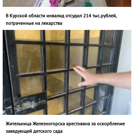
В Курской области инвалид отсудил 214 тыс.рублей,
потраченные на лекарства
Жительница Железногорска арестована за оскорбление
заведующей детского сада