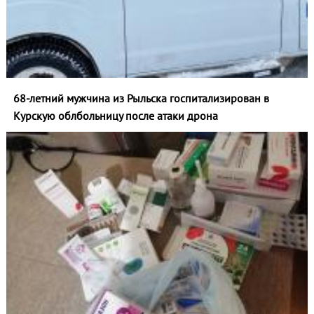
68-летний мужчина из Рыльска госпитализирован в
Курскую облбольницу после атаки дрона