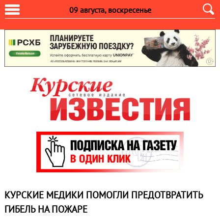
09 августа, воскресенье
КУРСКИЕ МЕДИКИ ПОМОГЛИ ПРЕДОТВРАТИТЬ
ГИБЕЛЬ НА ПОЖАРЕ