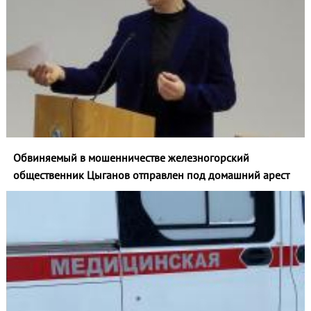
Обвиняемый в мошенничестве железногорский
общественник Цыганов отправлен под домашний арест