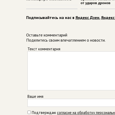
от ударов дронов
Подписывайтесь на нас в
Яндекс Дзен
,
Яндекс
Оставьте комментарий
Поделитесь своим впечатлением о новости.
Текст комментария
Ваше имя
Подтверждаю
согласие на обработку персональ