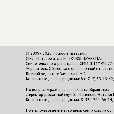
© 2009 - 2026 «Курские известия»
СМИ «Сетевое издание «KURSK-IZVESTIA»
Свидетельство о регистрации СМИ: ЭЛ № ФС 77-
Учредитель: Общество с ограниченной ответстве
Главный редактор:
Зимовский М.А.
Контактные данные редакции: 8 (4712) 39-19-42, 
По вопросам размещения рекламы обращаться:
Директор рекламной службы: Семенова Наталья
Контактные данные редакции: 8-920-265-66-14, 
При использовании материалов сайта ссылка обяза