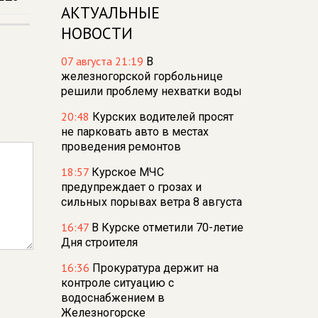
АКТУАЛЬНЫЕ
НОВОСТИ
07 августа 21:19
В
железногорской горбольнице
решили проблему нехватки воды
20:48
Курских водителей просят
не парковать авто в местах
проведения ремонтов
18:57
Курское МЧС
предупреждает о грозах и
сильных порывах ветра 8 августа
16:47
В Курске отметили 70-летие
Дня строителя
16:36
Прокуратура держит на
контроле ситуацию с
водоснабжением в
Железногорске