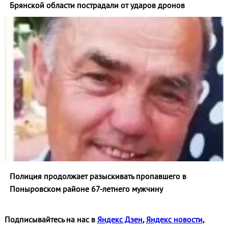
Брянской области пострадали от ударов дронов
Полиция продолжает разыскивать пропавшего в
Поныровском районе 67-летнего мужчину
Подписывайтесь на нас в
Яндекс Дзен
,
Яндекс новости
,