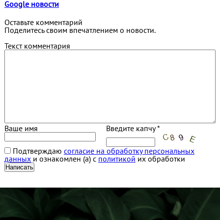
Google новости
Оставьте комментарий
Поделитесь своим впечатлением о новости.
Текст комментария
Ваше имя
Введите капчу *
Подтверждаю
согласие на обработку персональных
данных
и ознакомлен (а) с
политикой
их обработки