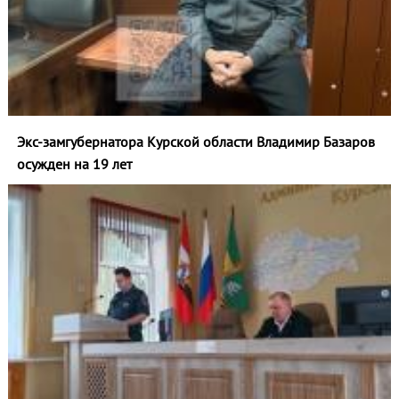
Экс-замгубернатора Курской области Владимир Базаров
осужден на 19 лет