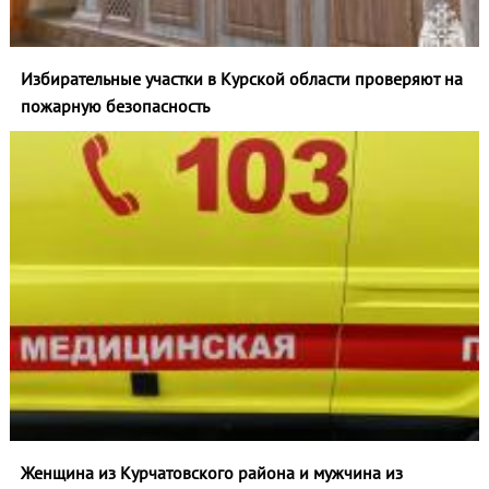
Избирательные участки в Курской области проверяют на
пожарную безопасность
Женщина из Курчатовского района и мужчина из