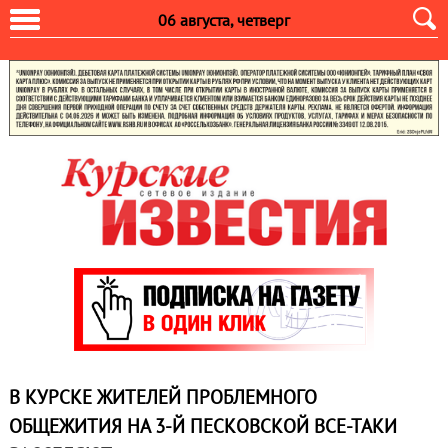
06 августа, четверг
В КУРСКЕ ЖИТЕЛЕЙ ПРОБЛЕМНОГО
ОБЩЕЖИТИЯ НА 3-Й ПЕСКОВСКОЙ ВСЕ-ТАКИ