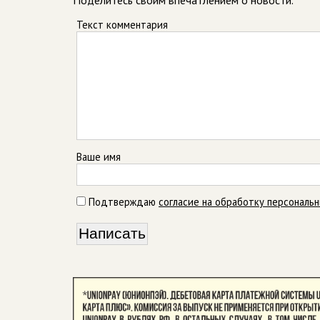
Поделитесь своим впечатлением о новости.
Текст комментария
Ваше имя
Подтверждаю
согласие на обработку персональ