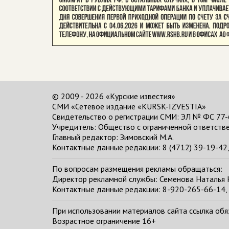
© 2009 - 2026 «Курские известия»
СМИ «Сетевое издание «KURSK-IZVESTIA»
Свидетельство о регистрации СМИ: ЭЛ № ФС 77-
Учредитель: Общество с ограниченной ответстве
Главный редактор:
Зимовский М.А.
Контактные данные редакции: 8 (4712) 39-19-42, 
По вопросам размещения рекламы обращаться:
Директор рекламной службы: Семенова Наталья
Контактные данные редакции: 8-920-265-66-14, 
При использовании материалов сайта ссылка обяза
Возрастное ограничение 16+