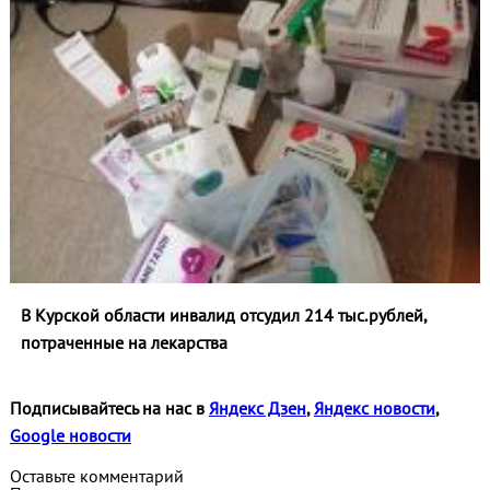
В Курской области инвалид отсудил 214 тыс.рублей,
потраченные на лекарства
Подписывайтесь на нас в
Яндекс Дзен
,
Яндекс новости
,
Google новости
Оставьте комментарий