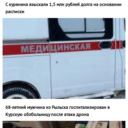
С курянина взыскали 1,5 млн рублей долга на основании
расписки
68-летний мужчина из Рыльска госпитализирован в
Курскую облбольницу после атаки дрона