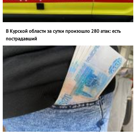
В Курской области за сутки произошло 280 атак: есть
пострадавший