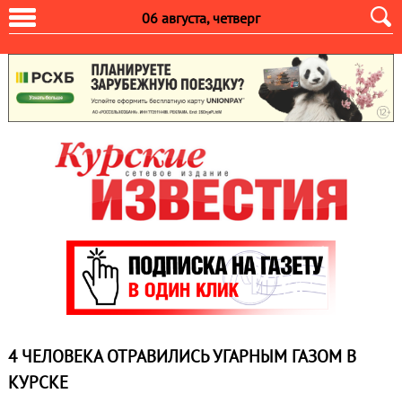
06 августа, четверг
4 ЧЕЛОВЕКА ОТРАВИЛИСЬ УГАРНЫМ ГАЗОМ В
КУРСКЕ