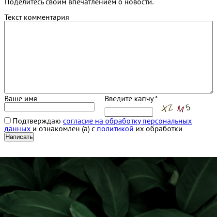
Поделитесь своим впечатлением о новости.
Текст комментария
Ваше имя
Введите капчу *
Подтверждаю
согласие на обработку персональных
данных
и ознакомлен (а) с
политикой
их обработки