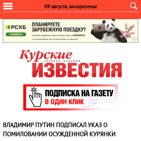
09 августа, воскресенье
ВЛАДИМИР ПУТИН ПОДПИСАЛ УКАЗ О
ПОМИЛОВАНИИ ОСУЖДЕННОЙ КУРЯНКИ