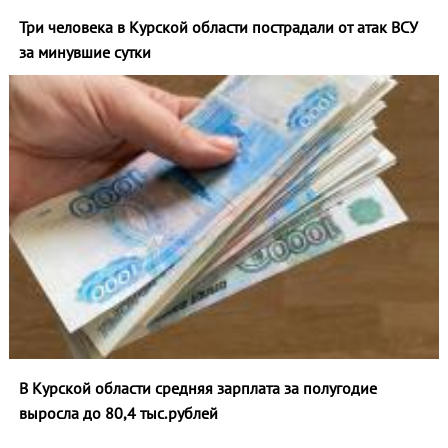
Три человека в Курской области пострадали от атак ВСУ
за минувшие сутки
В Курской области средняя зарплата за полугодие
выросла до 80,4 тыс.рублей