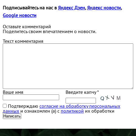
Подписывайтесь на нас в
Яндекс Дзен
,
Яндекс новости
,
Google новости
Оставьте комментарий
Поделитесь своим впечатлением о новости.
Текст комментария
Ваше имя
Введите капчу *
Подтверждаю
согласие на обработку персональных
данных
и ознакомлен (а) с
политикой
их обработки