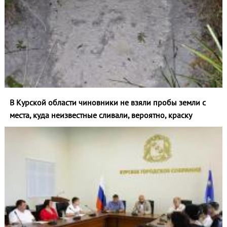
В Курской области чиновники не взяли пробы земли с
места, куда неизвестные сливали, вероятно, краску