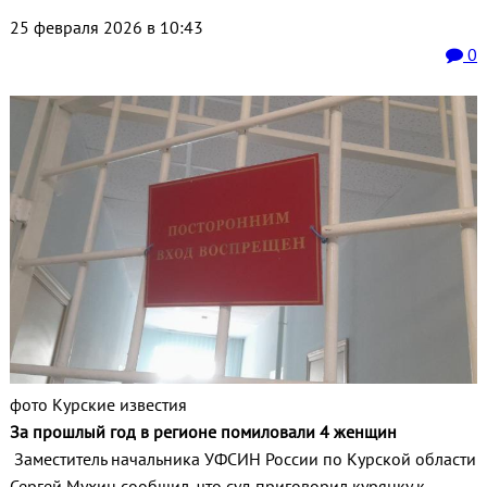
25 февраля 2026 в 10:43
0
фото Курские известия
За прошлый год в регионе помиловали 4 женщин
Заместитель начальника УФСИН России по Курской области
Сергей Мухин сообщил, что суд приговорил курянку к