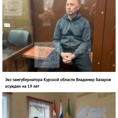
Экс-замгубернатора Курской области Владимир Базаров
осужден на 19 лет