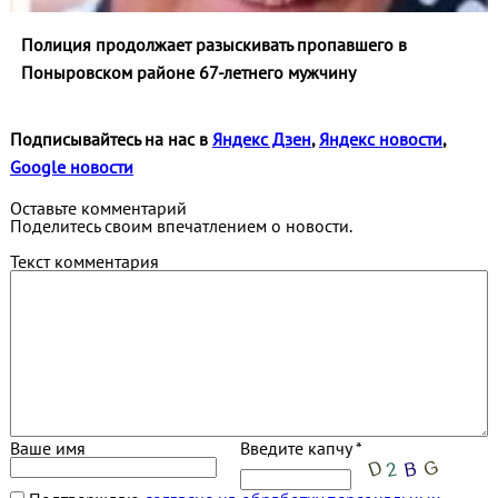
Полиция продолжает разыскивать пропавшего в
Поныровском районе 67-летнего мужчину
Подписывайтесь на нас в
Яндекс Дзен
,
Яндекс новости
,
Google новости
Оставьте комментарий
Поделитесь своим впечатлением о новости.
Текст комментария
Ваше имя
Введите капчу *