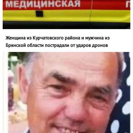
Женщина из Курчатовского района и мужчина из
Брянской области пострадали от ударов дронов