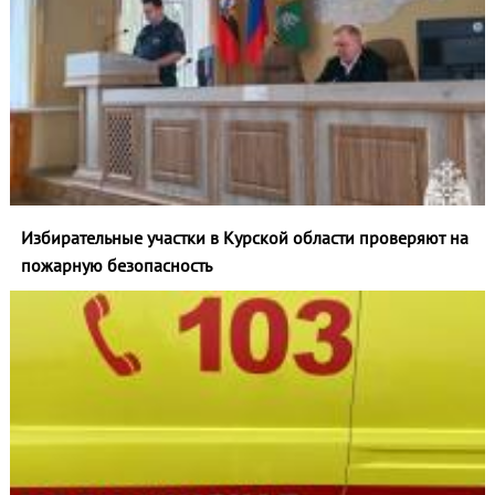
Избирательные участки в Курской области проверяют на
пожарную безопасность