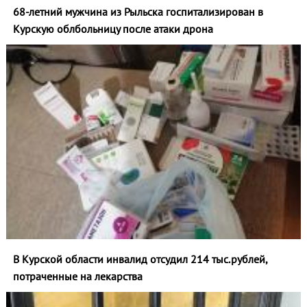
68-летний мужчина из Рыльска госпитализирован в
Курскую облбольницу после атаки дрона
В Курской области инвалид отсудил 214 тыс.рублей,
потраченные на лекарства