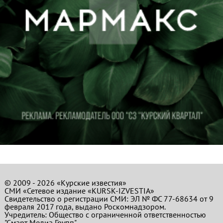
© 2009 - 2026 «Курские известия»
СМИ «Сетевое издание «KURSK-IZVESTIA»
Свидетельство о регистрации СМИ: ЭЛ № ФС 77-68634 от 9
февраля 2017 года, выдано Роскомнадзором.
Учредитель: Общество с ограниченной ответственностью
"Смарт Медиа Групп".