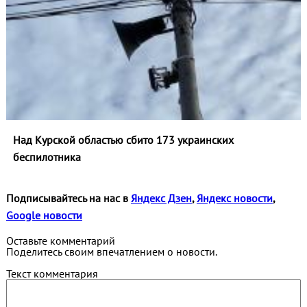
Над Курской областью сбито 173 украинских
беспилотника
Подписывайтесь на нас в
Яндекс Дзен
,
Яндекс новости
,
Google новости
Оставьте комментарий
Поделитесь своим впечатлением о новости.
Текст комментария