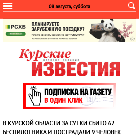
08 августа, суббота
В КУРСКОЙ ОБЛАСТИ ЗА СУТКИ СБИТО 62
БЕСПИЛОТНИКА И ПОСТРАДАЛИ 9 ЧЕЛОВЕК