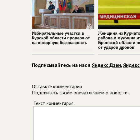
Избирательные участки в
Женщина из Курчато
Курской области проверяют
района и мужчина и
на пожарную безопасность
Брянской области п
от ударов дронов
Подписывайтесь на нас в
Яндекс Дзен
,
Яндекс
Оставьте комментарий
Поделитесь своим впечатлением о новости.
Текст комментария