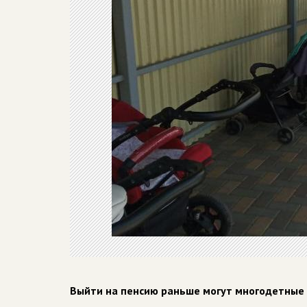
Выйти на пенсию раньше могут многодетные