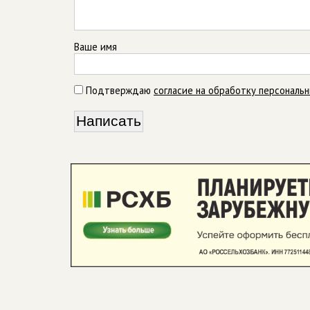
Ваше имя
Подтверждаю
согласие на обработку персональ