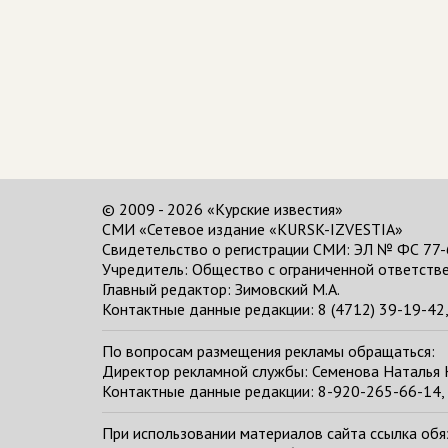
© 2009 - 2026 «Курские известия»
СМИ «Сетевое издание «KURSK-IZVESTIA»
Свидетельство о регистрации СМИ: ЭЛ № ФС 77-
Учредитель: Общество с ограниченной ответстве
Главный редактор:
Зимовский М.А.
Контактные данные редакции: 8 (4712) 39-19-42, 
По вопросам размещения рекламы обращаться:
Директор рекламной службы: Семенова Наталья
Контактные данные редакции: 8-920-265-66-14, 
При использовании материалов сайта ссылка обяза