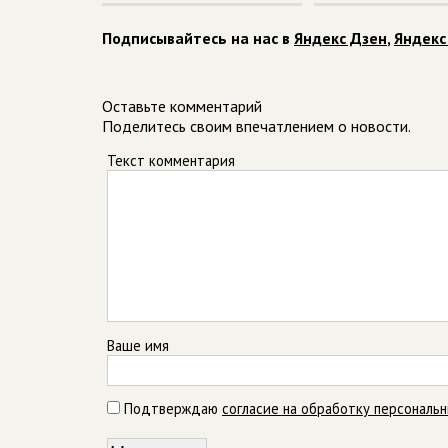
Подписывайтесь на нас в
Яндекс Дзен
,
Яндекс
Оставьте комментарий
Поделитесь своим впечатлением о новости.
Текст комментария
Ваше имя
Подтверждаю
согласие на обработку персональ