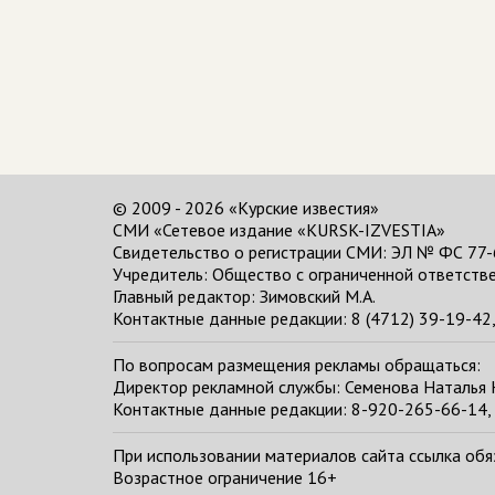
© 2009 - 2026 «Курские известия»
СМИ «Сетевое издание «KURSK-IZVESTIA»
Свидетельство о регистрации СМИ: ЭЛ № ФС 77-
Учредитель: Общество с ограниченной ответстве
Главный редактор:
Зимовский М.А.
Контактные данные редакции: 8 (4712) 39-19-42, 
По вопросам размещения рекламы обращаться:
Директор рекламной службы: Семенова Наталья
Контактные данные редакции: 8-920-265-66-14, 
При использовании материалов сайта ссылка обяза
Возрастное ограничение 16+