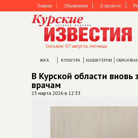
Главная
Объявления
О проекте
Ре
Сегодня: 07 августа, пятница.
ЖКХ
КУЛЬТУРА
НАШИ ГЕРОИ
ОБРАЗОВА
В Курской области вновь 
врачам
23 марта 2026 в 12:33