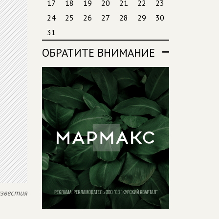
17
18
19
20
21
22
23
24
25
26
27
28
29
30
31
ОБРАТИТЕ ВНИМАНИЕ
известия