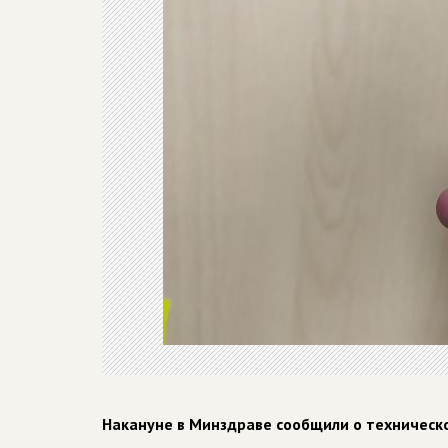
Накануне в Минздраве сообщили о техническ