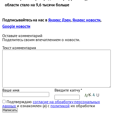
области стало на 9,6 тысячи больше
Подписывайтесь на нас в
Яндекс Дзен
,
Яндекс новости
,
Google новости
Оставьте комментарий
Поделитесь своим впечатлением о новости.
Текст комментария
Ваше имя
Введите капчу *
Подтверждаю
согласие на обработку персональных
данных
и ознакомлен (а) с
политикой
их обработки