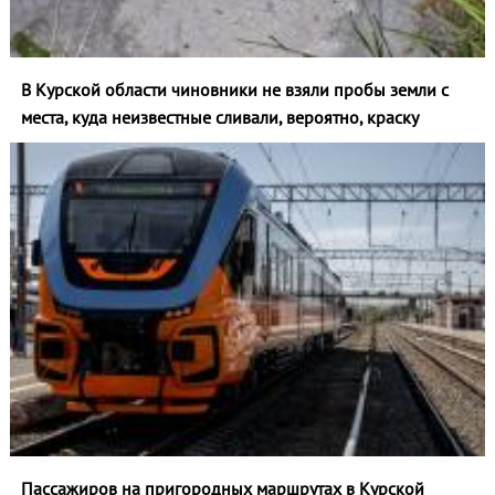
В Курской области чиновники не взяли пробы земли с
места, куда неизвестные сливали, вероятно, краску
Пассажиров на пригородных маршрутах в Курской