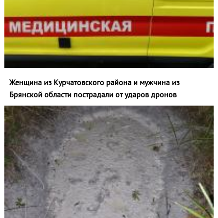
Женщина из Курчатовского района и мужчина из
Брянской области пострадали от ударов дронов