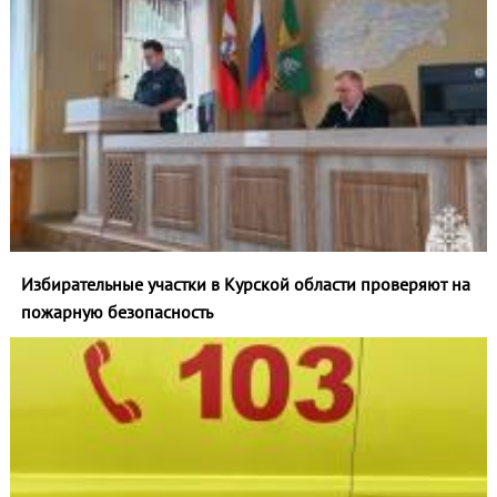
Избирательные участки в Курской области проверяют на
пожарную безопасность