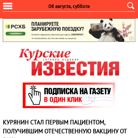
08 августа, суббота
КУРЯНИН СТАЛ ПЕРВЫМ ПАЦИЕНТОМ,
ПОЛУЧИВШИМ ОТЕЧЕСТВЕННУЮ ВАКЦИНУ ОТ