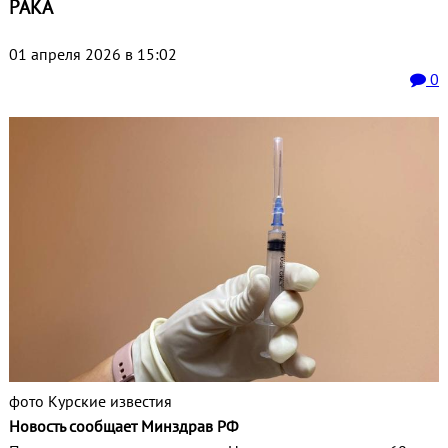
РАКА
01 апреля 2026 в 15:02
0
фото Курские известия
Новость сообщает Минздрав РФ