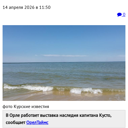
14 апреля 2026 в 11:50
0
фото Курские известия
В Орле работает выставка наследия капитана Кусто,
сообщает
ОрелТаймс