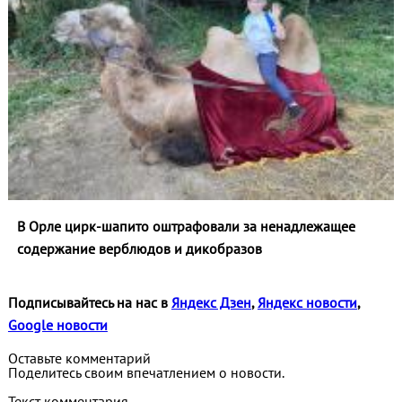
В Орле цирк-шапито оштрафовали за ненадлежащее
содержание верблюдов и дикобразов
Подписывайтесь на нас в
Яндекс Дзен
,
Яндекс новости
,
Google новости
Оставьте комментарий
Поделитесь своим впечатлением о новости.
Текст комментария