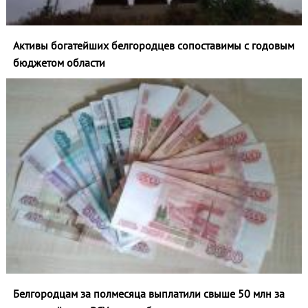
Активы богатейших белгородцев сопоставимы с годовым
бюджетом области
Белгородцам за полмесяца выплатили свыше 50 млн за