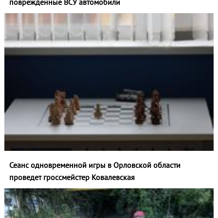
повреждённые ВСУ автомобили
Сеанс одновременной игры в Орловской области
проведет гроссмейстер Ковалевская