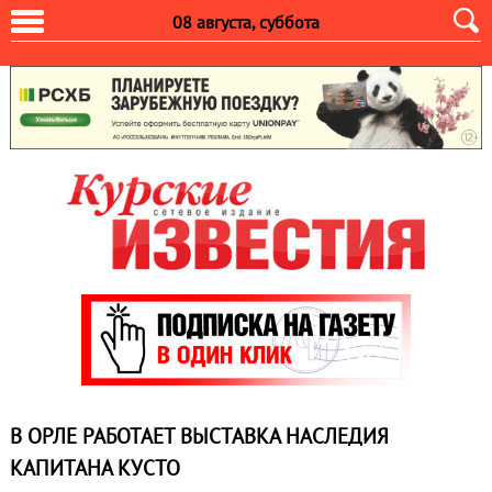
08 августа, суббота
В ОРЛЕ РАБОТАЕТ ВЫСТАВКА НАСЛЕДИЯ
КАПИТАНА КУСТО