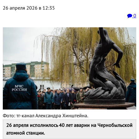
26 апреля 2026 в 12:35
0
Фото: тг-канал Александра Хинштейна.
26 апреля исполнилось 40 лет аварии на Чернобыльской
атомной станции.