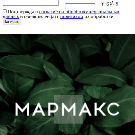
Подтверждаю
согласие на обработку персональных
данных
и ознакомлен (а) с
политикой
их обработки