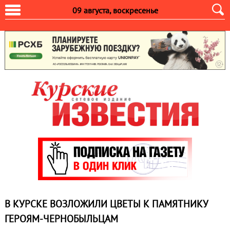
09 августа, воскресенье
В КУРСКЕ ВОЗЛОЖИЛИ ЦВЕТЫ К ПАМЯТНИКУ
ГЕРОЯМ-ЧЕРНОБЫЛЬЦАМ