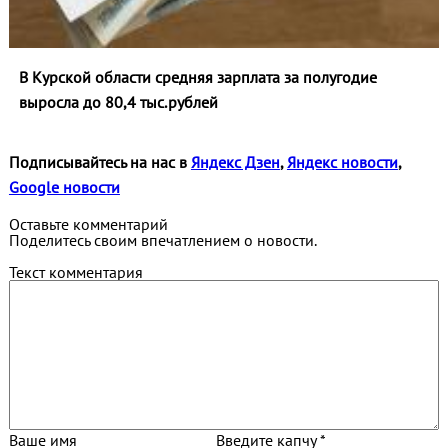
В Курской области средняя зарплата за полугодие
выросла до 80,4 тыс.рублей
Подписывайтесь на нас в
Яндекс Дзен
,
Яндекс новости
,
Google новости
Оставьте комментарий
Поделитесь своим впечатлением о новости.
Текст комментария
Ваше имя
Введите капчу *