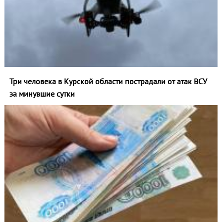
Три человека в Курской области пострадали от атак ВСУ
за минувшие сутки