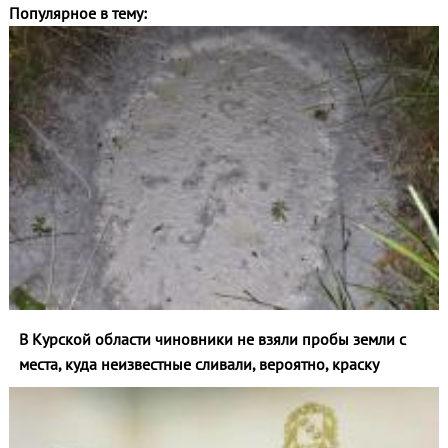
Популярное в тему:
В Курской области чиновники не взяли пробы земли с
места, куда неизвестные сливали, вероятно, краску