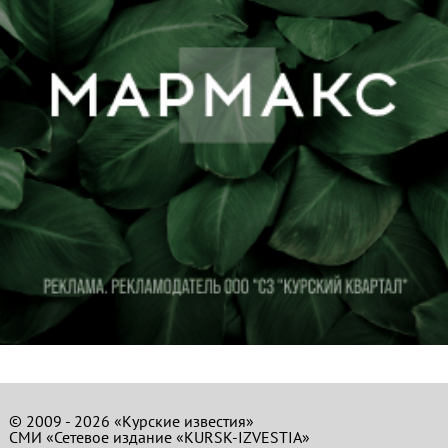
© 2009 - 2026 «Курские известия»
СМИ «Сетевое издание «KURSK-IZVESTIA»