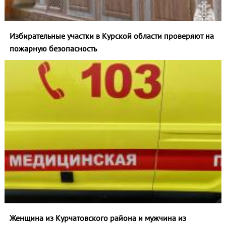
Избирательные участки в Курской области проверяют на
пожарную безопасность
Женщина из Курчатовского района и мужчина из