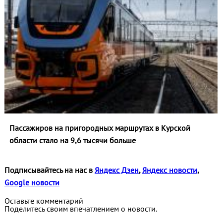
Пассажиров на пригородных маршрутах в Курской
области стало на 9,6 тысячи больше
Подписывайтесь на нас в
Яндекс Дзен
,
Яндекс новости
,
Google новости
Оставьте комментарий
Поделитесь своим впечатлением о новости.