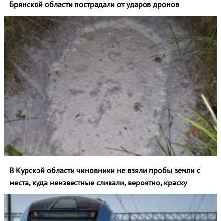
Брянской области пострадали от ударов дронов
В Курской области чиновники не взяли пробы земли с
места, куда неизвестные сливали, вероятно, краску