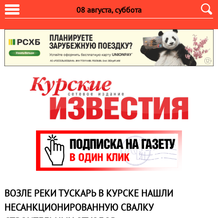
08 августа, суббота
ВОЗЛЕ РЕКИ ТУСКАРЬ В КУРСКЕ НАШЛИ
НЕСАНКЦИОНИРОВАННУЮ СВАЛКУ