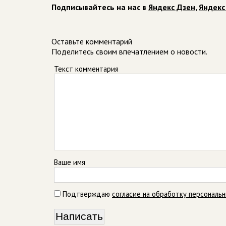
Подписывайтесь на нас в
Яндекс Дзен
,
Яндекс
Оставьте комментарий
Поделитесь своим впечатлением о новости.
Текст комментария
Ваше имя
Подтверждаю
согласие на обработку персональ