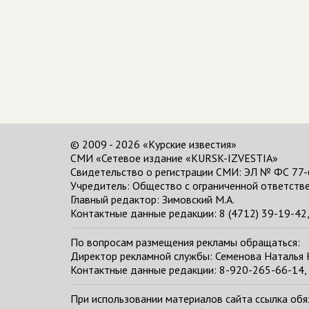
© 2009 - 2026 «Курские известия»
СМИ «Сетевое издание «KURSK-IZVESTIA»
Свидетельство о регистрации СМИ: ЭЛ № ФС 77-
Учредитель: Общество с ограниченной ответстве
Главный редактор:
Зимовский М.А.
Контактные данные редакции: 8 (4712) 39-19-42, 
По вопросам размещения рекламы обращаться:
Директор рекламной службы: Семенова Наталья
Контактные данные редакции: 8-920-265-66-14, 
При использовании материалов сайта ссылка обяза