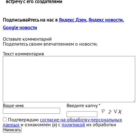
встречу с его создателями
Подписывайтесь на нас в
Яндекс Дзен
,
Яндекс новости
,
Google новости
Оставьте комментарий
Поделитесь своим впечатлением о новости.
Текст комментария
Ваше имя
Введите капчу *
Подтверждаю
согласие на обработку персональных
данных
и ознакомлен (а) с
политикой
их обработки