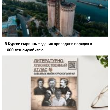
В Курске старинные здания приводят в порядок к
1000‑летнему юбилею