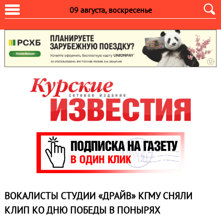
09 августа, воскресенье
ВОКАЛИСТЫ СТУДИИ «ДРАЙВ» КГМУ СНЯЛИ
КЛИП КО ДНЮ ПОБЕДЫ В ПОНЫРЯХ