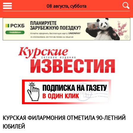
08 августа, суббота
КУРСКАЯ ФИЛАРМОНИЯ ОТМЕТИЛА 90‑ЛЕТНИЙ
ЮБИЛЕЙ