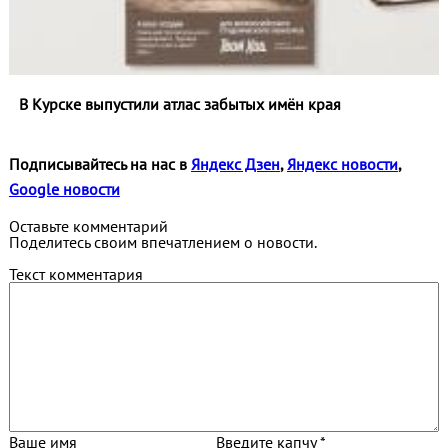
В Курске выпустили атлас забытых имён края
Подписывайтесь на нас в
Яндекс Дзен
,
Яндекс новости
,
Google новости
Оставьте комментарий
Поделитесь своим впечатлением о новости.
Текст комментария
Ваше имя
Введите капчу *