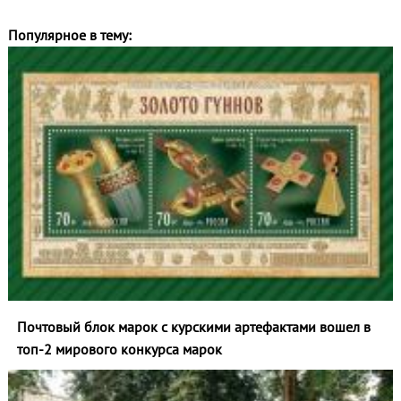
Популярное в тему:
Почтовый блок марок с курскими артефактами вошел в
топ‑2 мирового конкурса марок