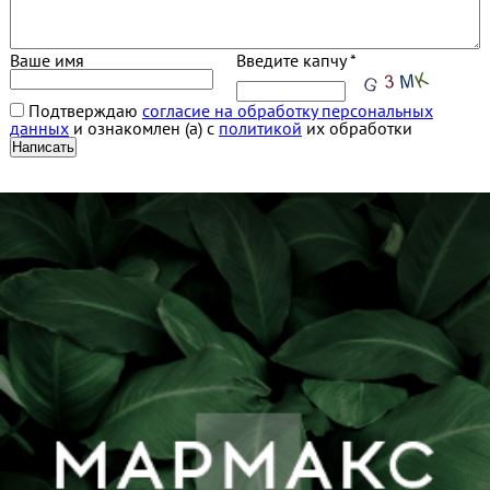
Ваше имя
Введите капчу *
Подтверждаю
согласие на обработку персональных
данных
и ознакомлен (а) с
политикой
их обработки