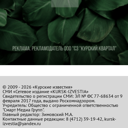
© 2009 - 2026 «Курские известия»
СМИ «Сетевое издание «KURSK-IZVESTIA»
Свидетельство о регистрации СМИ: ЭЛ № ФС 77-68634 от 9
февраля 2017 года, выдано Роскомнадзором.
Учредитель: Общество с ограниченной ответственностью
"Смарт Медиа Групп".
Главный редактор:
Зимовский М.А.
Контактные данные редакции: 8 (4712) 39-19-42, kursk-
izvestia@yandex.ru