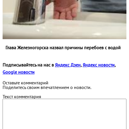
Глава Железногорска назвал причины перебоев с водой
Подписывайтесь на нас в
Яндекс Дзен
,
Яндекс новости
,
Google новости
Оставьте комментарий
Поделитесь своим впечатлением о новости.
Текст комментария