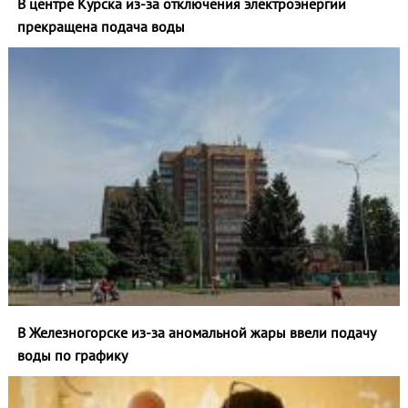
В центре Курска из‑за отключения электроэнергии
прекращена подача воды
В Железногорске из-за аномальной жары ввели подачу
воды по графику