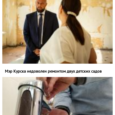
Мэр Курска недоволен ремонтом двух детских садов