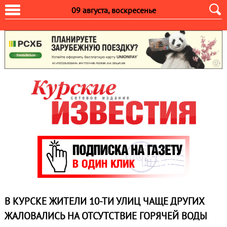
09 августа, воскресенье
В КУРСКЕ ЖИТЕЛИ 10-ТИ УЛИЦ ЧАЩЕ ДРУГИХ
ЖАЛОВАЛИСЬ НА ОТСУТСТВИЕ ГОРЯЧЕЙ ВОДЫ