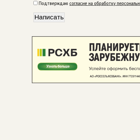
Подтверждаю
согласие на обработку персональ