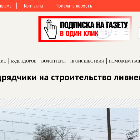
клама
Контакты
Прислать новость
НИЕ
БУДЬ ЗДОРОВ
ВОЛОНТЕРЫ
ПРОИCШЕСТВИЯ
ПОМОЖЕМ НА
дрядчики на строительство ливне