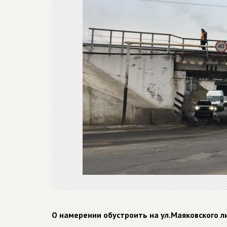
О намерении обустроить на ул.Маяковского ли