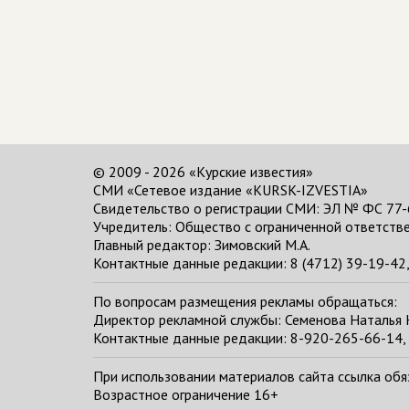
© 2009 - 2026 «Курские известия»
СМИ «Сетевое издание «KURSK-IZVESTIA»
Свидетельство о регистрации СМИ: ЭЛ № ФС 77-
Учредитель: Общество с ограниченной ответстве
Главный редактор:
Зимовский М.А.
Контактные данные редакции: 8 (4712) 39-19-42, 
По вопросам размещения рекламы обращаться:
Директор рекламной службы: Семенова Наталья
Контактные данные редакции: 8-920-265-66-14, 
При использовании материалов сайта ссылка обяза
Возрастное ограничение 16+