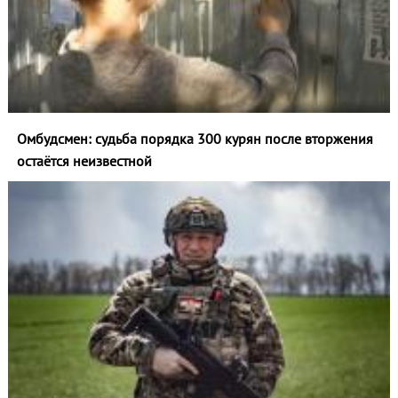
Омбудсмен: судьба порядка 300 курян после вторжения
остаётся неизвестной