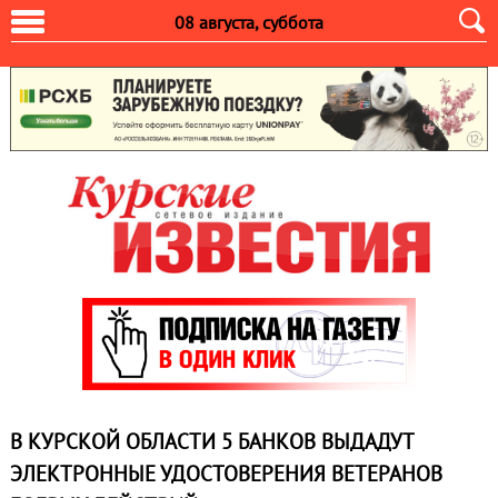
08 августа, суббота
В КУРСКОЙ ОБЛАСТИ 5 БАНКОВ ВЫДАДУТ
ЭЛЕКТРОННЫЕ УДОСТОВЕРЕНИЯ ВЕТЕРАНОВ