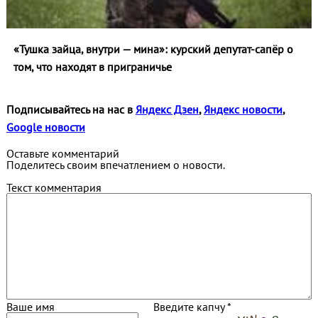
«Тушка зайца, внутри — мина»: курский депутат-сапёр о
том, что находят в приграничье
Подписывайтесь на нас в
Яндекс Дзен
,
Яндекс новости
,
Google новости
Оставьте комментарий
Поделитесь своим впечатлением о новости.
Текст комментария
Ваше имя
Введите капчу *