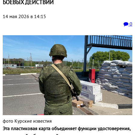
БОЕВЫХ ДЕЙСТВИЙ
14 мая 2026 в 14:15
0
фото Курские известия
Эта пластиковая карта объединяет функции удостоверения,