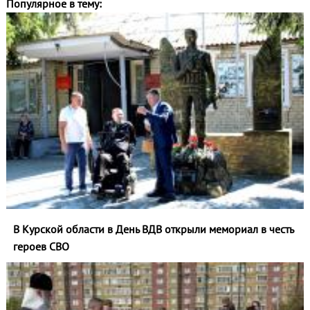
Популярное в тему:
В Курской области в День ВДВ открыли мемориал в честь
героев СВО