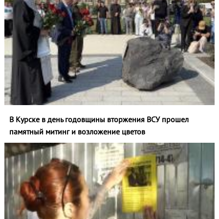
В Курске в день годовщины вторжения ВСУ прошел
памятный митинг и возложение цветов