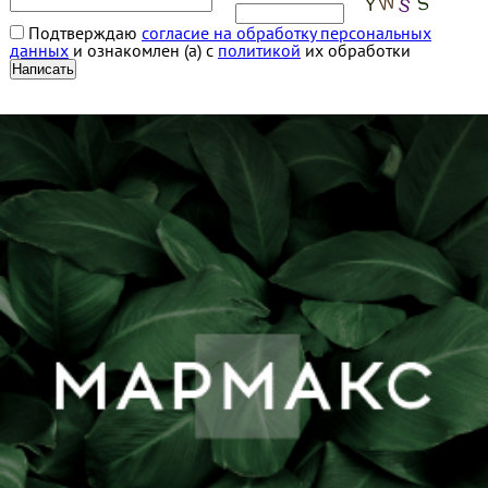
Подтверждаю
согласие на обработку персональных
данных
и ознакомлен (а) с
политикой
их обработки