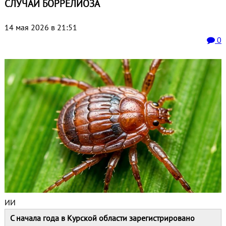
СЛУЧАИ БОРРЕЛИОЗА
14 мая 2026 в 21:51
0
ИИ
С начала года в Курской области зарегистрировано