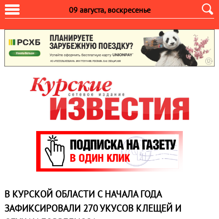
09 августа, воскресенье
В КУРСКОЙ ОБЛАСТИ С НАЧАЛА ГОДА
ЗАФИКСИРОВАЛИ 270 УКУСОВ КЛЕЩЕЙ И