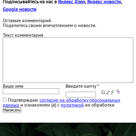
Подписывайтесь на нас в
Яндекс Дзен
,
Яндекс новости
,
Google новости
Оставьте комментарий
Поделитесь своим впечатлением о новости.
Текст комментария
Ваше имя
Введите капчу *
Подтверждаю
согласие на обработку персональных
данных
и ознакомлен (а) с
политикой
их обработки