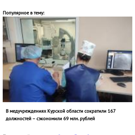
Популярное в тему:
В медучреждениях Курской области сократили 167
должностей – сэкономили 69 млн. рублей