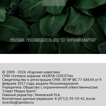
© 2009 - 2026 «Курские известия»
СМИ «Сетевое издание «KURSK-IZVESTIA»
Свидетельство о регистрации СМИ: ЭЛ № ФС 77-68634 от 9
февраля 2017 года, выдано Роскомнадзором.
Учредитель: Общество с ограниченной ответственностью
"Смарт Медиа Групп".
Главный редактор:
Зимовский М.А.
Контактные данные редакции: 8 (4712) 39-19-42, kursk-
izvestia@yandex.ru