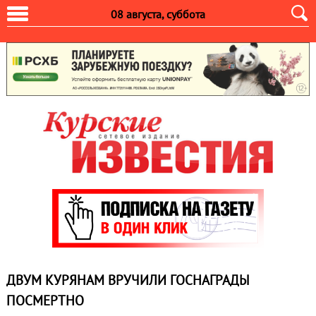
08 августа, суббота
ДВУМ КУРЯНАМ ВРУЧИЛИ ГОСНАГРАДЫ
ПОСМЕРТНО