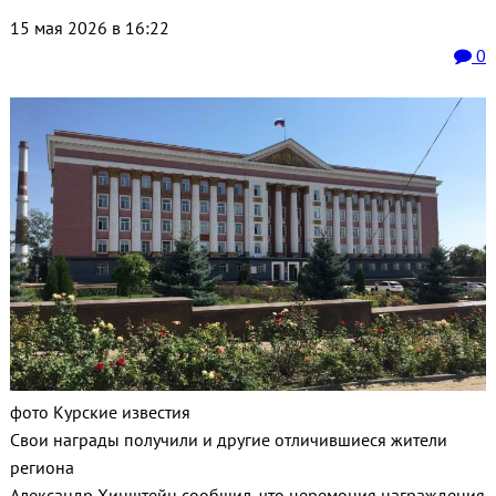
15 мая 2026 в 16:22
0
фото Курские известия
Свои награды получили и другие отличившиеся жители
региона
Александр Хинштейн сообщил, что церемония награждения