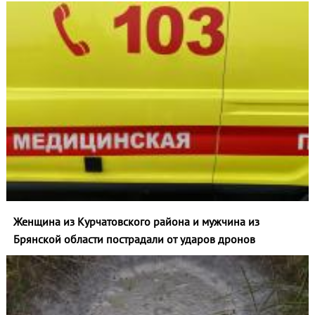
Женщина из Курчатовского района и мужчина из
Брянской области пострадали от ударов дронов