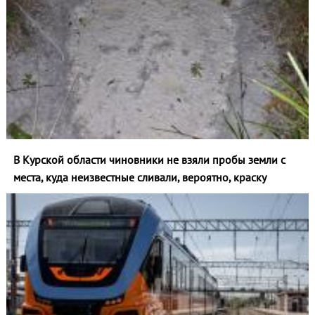
В Курской области чиновники не взяли пробы земли с
места, куда неизвестные сливали, вероятно, краску