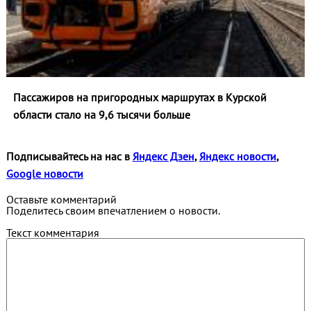
Пассажиров на пригородных маршрутах в Курской
области стало на 9,6 тысячи больше
Подписывайтесь на нас в
Яндекс Дзен
,
Яндекс новости
,
Google новости
Оставьте комментарий
Поделитесь своим впечатлением о новости.
Текст комментария