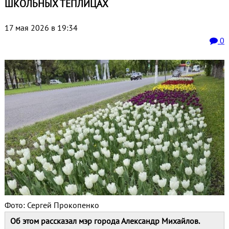
ШКОЛЬНЫХ ТЕПЛИЦАХ
17 мая 2026 в 19:34
0
Фото: Сергей Прокопенко
Об этом рассказал мэр города Александр Михайлов.