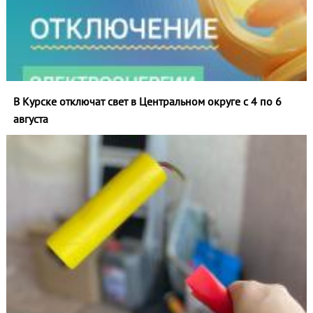
В Курске отключат свет в Центральном округе с 4 по 6
августа