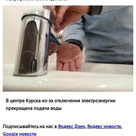
В центре Курска из‑за отключения электроэнергии
прекращена подача воды
Подписывайтесь на нас в
Яндекс Дзен
,
Яндекс новости
,
Google новости