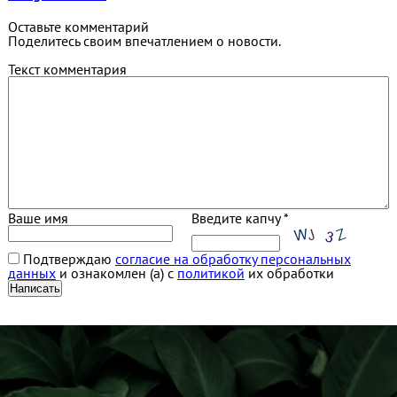
Оставьте комментарий
Поделитесь своим впечатлением о новости.
Текст комментария
Ваше имя
Введите капчу *
Подтверждаю
согласие на обработку персональных
данных
и ознакомлен (а) с
политикой
их обработки