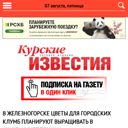
07 августа, пятница
В ЖЕЛЕЗНОГОРСКЕ ЦВЕТЫ ДЛЯ ГОРОДСКИХ
КЛУМБ ПЛАНИРУЮТ ВЫРАЩИВАТЬ В