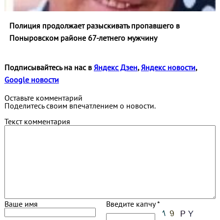
Полиция продолжает разыскивать пропавшего в
Поныровском районе 67-летнего мужчину
Подписывайтесь на нас в
Яндекс Дзен
,
Яндекс новости
,
Google новости
Оставьте комментарий
Поделитесь своим впечатлением о новости.
Текст комментария
Ваше имя
Введите капчу *