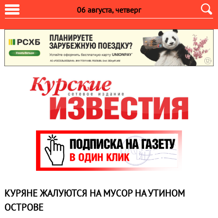
06 августа, четверг
КУРЯНЕ ЖАЛУЮТСЯ НА МУСОР НА УТИНОМ
ОСТРОВЕ