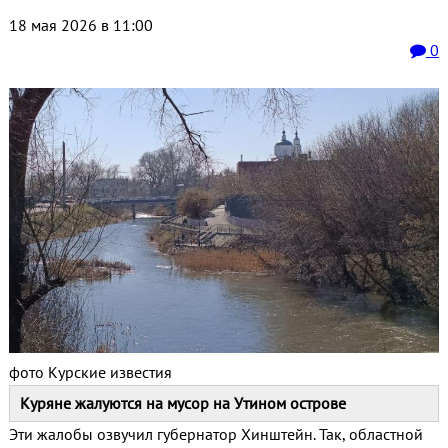
18 мая 2026 в 11:00
0
фото Курские известия
Куряне жалуются на мусор на Утином острове
Эти жалобы озвучил губернатор Хинштейн. Так, областной