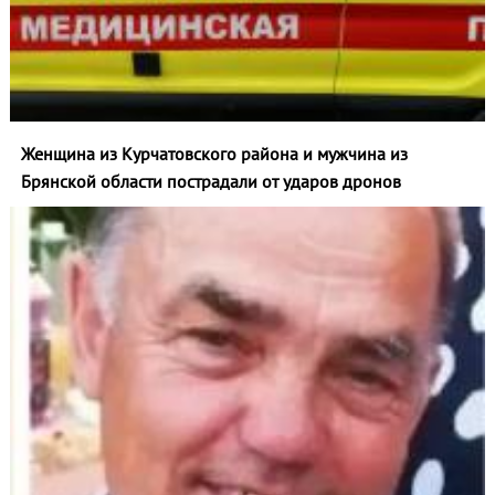
Женщина из Курчатовского района и мужчина из
Брянской области пострадали от ударов дронов