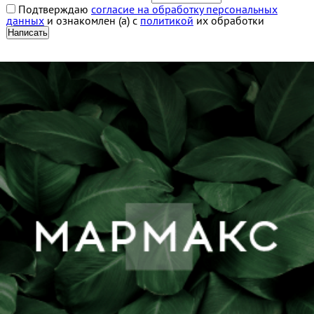
Подтверждаю
согласие на обработку персональных
данных
и ознакомлен (а) с
политикой
их обработки