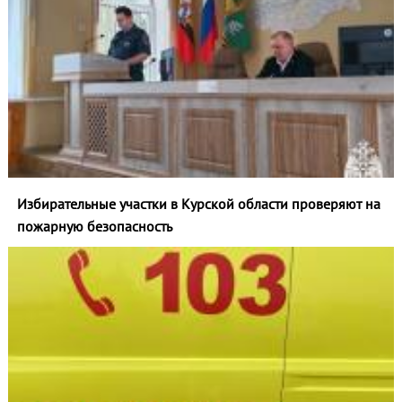
Избирательные участки в Курской области проверяют на
пожарную безопасность