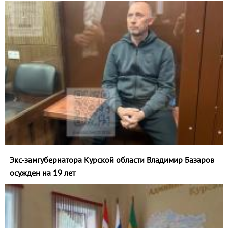
Экс-замгубернатора Курской области Владимир Базаров
осужден на 19 лет