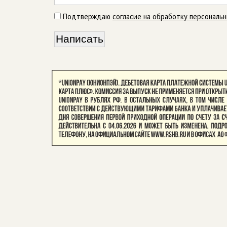
Подтверждаю
согласие на обработку персональ