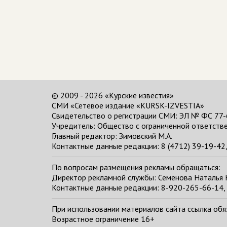
© 2009 - 2026 «Курские известия»
СМИ «Сетевое издание «KURSK-IZVESTIA»
Свидетельство о регистрации СМИ: ЭЛ № ФС 77-
Учредитель: Общество с ограниченной ответстве
Главный редактор:
Зимовский М.А.
Контактные данные редакции: 8 (4712) 39-19-42, 
По вопросам размещения рекламы обращаться:
Директор рекламной службы: Семенова Наталья
Контактные данные редакции: 8-920-265-66-14, 
При использовании материалов сайта ссылка обяза
Возрастное ограничение 16+