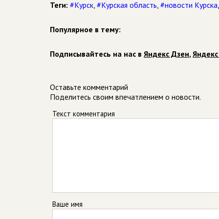
Теги:
#Курск
,
#Курская область
,
#новости Курска
Популярное в тему:
Подписывайтесь на нас в
Яндекс Дзен
,
Яндекс
Оставьте комментарий
Поделитесь своим впечатлением о новости.
Текст комментария
Ваше имя