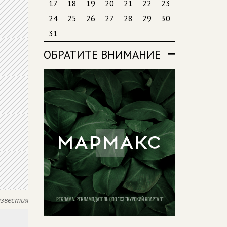
17
18
19
20
21
22
23
24
25
26
27
28
29
30
31
ОБРАТИТЕ ВНИМАНИЕ
известия