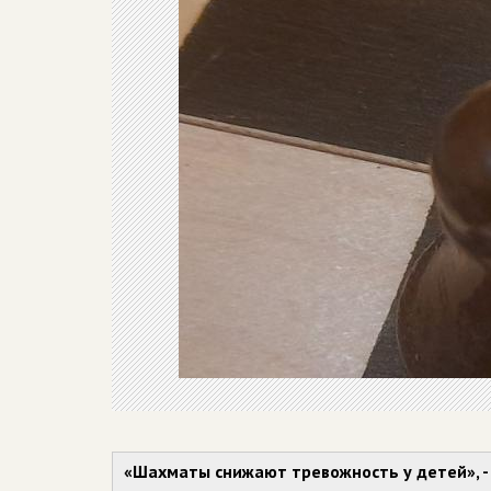
«Шахматы снижают тревожность у детей», - 