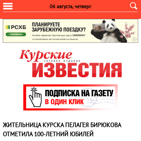
06 августа, четверг
ЖИТЕЛЬНИЦА КУРСКА ПЕЛАГЕЯ БИРЮКОВА
ОТМЕТИЛА 100‑ЛЕТНИЙ ЮБИЛЕЙ