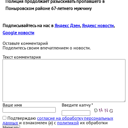
Полиция продолжает разыскивать пропавшего в
Поныровском районе 67-летнего мужчину
Подписывайтесь на нас в
Яндекс Дзен
,
Яндекс новости
,
Google новости
Оставьте комментарий
Поделитесь своим впечатлением о новости.
Текст комментария
Ваше имя
Введите капчу *
Подтверждаю
согласие на обработку персональных
данных
и ознакомлен (а) с
политикой
их обработки