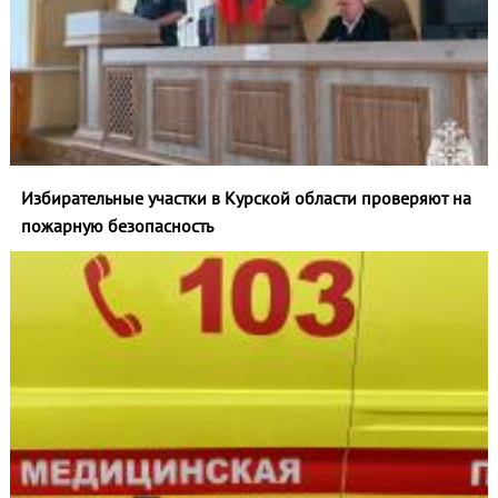
Избирательные участки в Курской области проверяют на
пожарную безопасность