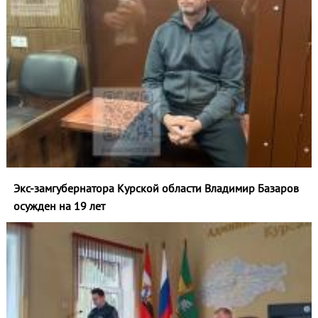
Экс-замгубернатора Курской области Владимир Базаров
осужден на 19 лет