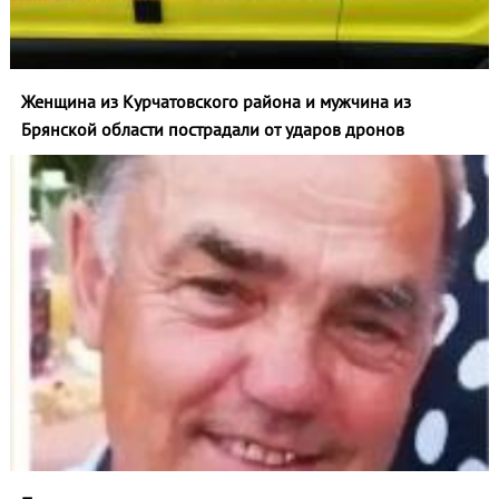
Женщина из Курчатовского района и мужчина из
Брянской области пострадали от ударов дронов