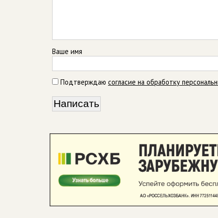
Ваше имя
Подтверждаю
согласие на обработку персональ