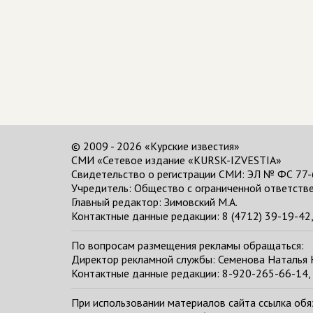
© 2009 - 2026 «Курские известия»
СМИ «Сетевое издание «KURSK-IZVESTIA»
Свидетельство о регистрации СМИ: ЭЛ № ФС 77-
Учредитель: Общество с ограниченной ответстве
Главный редактор:
Зимовский М.А.
Контактные данные редакции: 8 (4712) 39-19-42, 
По вопросам размещения рекламы обращаться:
Директор рекламной службы: Семенова Наталья
Контактные данные редакции: 8-920-265-66-14, 
При использовании материалов сайта ссылка обяза