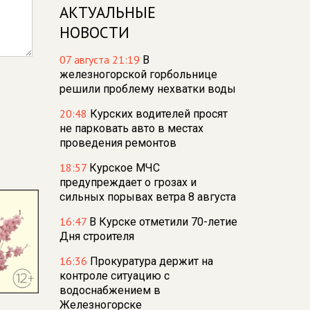
АКТУАЛЬНЫЕ
НОВОСТИ
07 августа 21:19
В
железногорской горбольнице
решили проблему нехватки воды
20:48
Курских водителей просят
не парковать авто в местах
проведения ремонтов
18:57
Курское МЧС
предупреждает о грозах и
сильных порывах ветра 8 августа
16:47
В Курске отметили 70-летие
Дня строителя
16:36
Прокуратура держит на
контроле ситуацию с
водоснабжением в
Железногорске