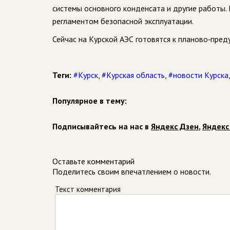
системы основного конденсата и другие работы. 
регламентом безопасной эксплуатации.
Сейчас на Курской АЭС готовятся к планово‑пре
Теги:
#Курск
,
#Курская область
,
#новости Курска
Популярное в тему:
Подписывайтесь на нас в
Яндекс Дзен
,
Яндекс
Оставьте комментарий
Поделитесь своим впечатлением о новости.
Текст комментария